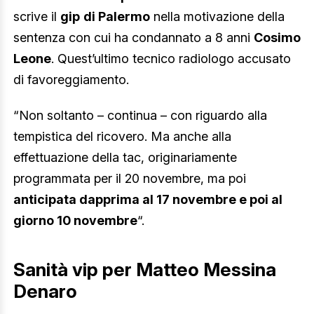
scrive il
gip
di Palermo
nella motivazione della
sentenza con cui ha condannato a 8 anni
Cosimo
Leone
. Quest’ultimo tecnico radiologo accusato
di favoreggiamento.
“Non soltanto – continua – con riguardo alla
tempistica del ricovero. Ma anche alla
effettuazione della tac, originariamente
programmata per il 20 novembre, ma poi
anticipata dapprima al 17 novembre e poi al
giorno 10 novembre
“.
Sanità vip per Matteo Messina
Denaro