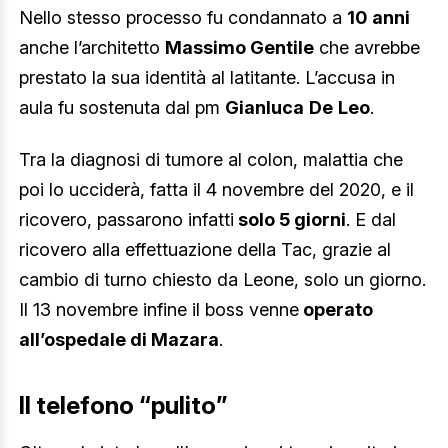
Nello stesso processo fu condannato a
10
anni
anche l’architetto
Massimo Gentile
che avrebbe
prestato la sua identità al latitante. L’accusa in
aula fu sostenuta dal pm
Gianluca
De
Leo
.
Tra la diagnosi di tumore al colon, malattia che
poi lo ucciderà, fatta il 4 novembre del 2020, e il
ricovero, passarono infatti
solo 5 giorni
. E dal
ricovero alla effettuazione della Tac, grazie al
cambio di turno chiesto da Leone, solo un giorno.
Il 13 novembre infine il boss venne
operato
all’ospedale di Mazara
.
Il telefono “pulito”