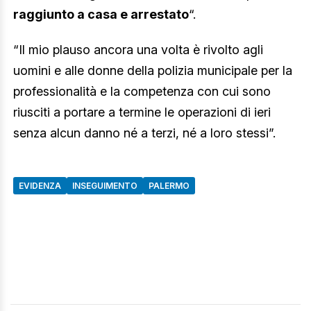
raggiunto a casa e arrestato
“.
“Il mio plauso ancora una volta è rivolto agli
uomini e alle donne della polizia municipale per la
professionalità e la competenza con cui sono
riusciti a portare a termine le operazioni di ieri
senza alcun danno né a terzi, né a loro stessi”.
EVIDENZA
INSEGUIMENTO
PALERMO