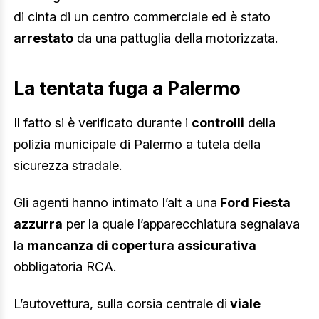
di cinta di un centro commerciale ed è stato
arrestato
da una pattuglia della motorizzata.
La tentata fuga a Palermo
Il fatto si è verificato durante i
controlli
della
polizia municipale di Palermo a tutela della
sicurezza stradale.
Gli agenti hanno intimato l’alt a una
Ford Fiesta
azzurra
per la quale l’apparecchiatura segnalava
la
mancanza di copertura assicurativa
obbligatoria RCA.
L’autovettura, sulla corsia centrale di
viale