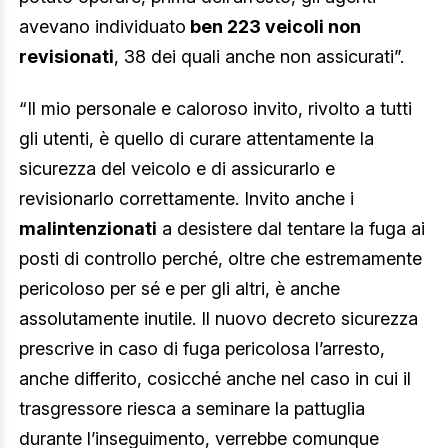
avevano individuato
ben 223 veicoli non
revisionati
, 38 dei quali anche non assicurati”.
“Il mio personale e caloroso invito, rivolto a tutti
gli utenti, è quello di curare attentamente la
sicurezza del veicolo e di assicurarlo e
revisionarlo correttamente. Invito anche i
malintenzionati
a desistere dal tentare la fuga ai
posti di controllo perché, oltre che estremamente
pericoloso per sé e per gli altri, è anche
assolutamente inutile. Il nuovo decreto sicurezza
prescrive in caso di fuga pericolosa l’arresto,
anche differito, cosicché anche nel caso in cui il
trasgressore riesca a seminare la pattuglia
durante l’inseguimento, verrebbe comunque