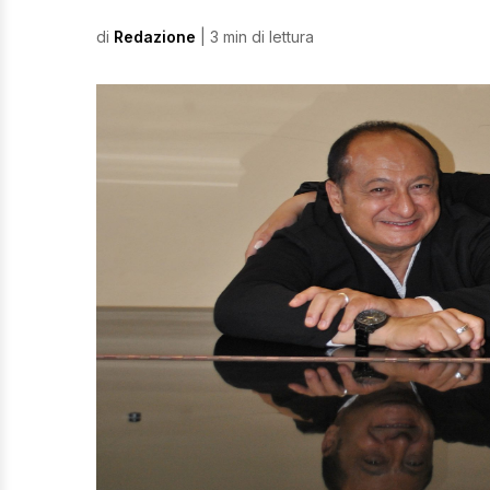
di
Redazione
| 3 min di lettura