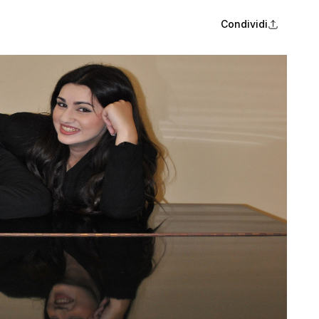
Condividi