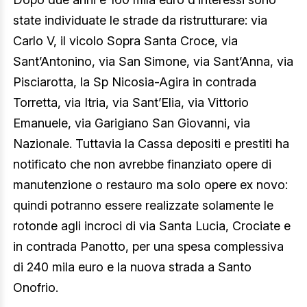
state individuate le strade da ristrutturare: via
Carlo V, il vicolo Sopra Santa Croce, via
Sant’Antonino, via San Simone, via Sant’Anna, via
Pisciarotta, la Sp Nicosia-Agira in contrada
Torretta, via Itria, via Sant’Elia, via Vittorio
Emanuele, via Garigiano San Giovanni, via
Nazionale. Tuttavia la Cassa depositi e prestiti ha
notificato che non avrebbe finanziato opere di
manutenzione o restauro ma solo opere ex novo:
quindi potranno essere realizzate solamente le
rotonde agli incroci di via Santa Lucia, Crociate e
in contrada Panotto, per una spesa complessiva
di 240 mila euro e la nuova strada a Santo
Onofrio.