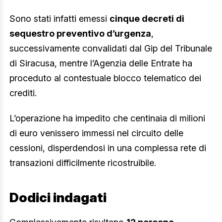
Sono stati infatti emessi
cinque decreti di
sequestro preventivo d’urgenza
,
successivamente convalidati dal Gip del Tribunale
di Siracusa, mentre l’Agenzia delle Entrate ha
proceduto al contestuale blocco telematico dei
crediti.
L’operazione ha impedito che centinaia di milioni
di euro venissero immessi nel circuito delle
cessioni, disperdendosi in una complessa rete di
transazioni difficilmente ricostruibile.
Dodici indagati