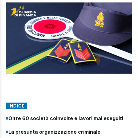
INDICE
Oltre 60 società coinvolte e lavori mai eseguiti
La presunta organizzazione criminale