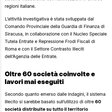
regioni italiane.
L’attività investigativa è stata sviluppata dal
Comando Provinciale della Guardia di Finanza di
Siracusa, in collaborazione con il Nucleo Speciale
Tutela Entrate e Repressione Frodi Fiscali di
Roma e con il Settore Contrasto Illeciti
dell’Agenzia delle Entrate.
Oltre 60 società coinvolte e
lavori mai eseguiti
Secondo quanto emerso dalle indagini, il sistema
illecito si sarebbe basato sull’utilizzo di oltre
60
società distribuite su tutto il territorio