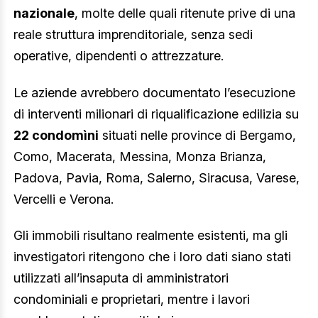
nazionale
, molte delle quali ritenute prive di una
reale struttura imprenditoriale, senza sedi
operative, dipendenti o attrezzature.
Le aziende avrebbero documentato l’esecuzione
di interventi milionari di riqualificazione edilizia su
22 condomìni
situati nelle province di Bergamo,
Como, Macerata, Messina, Monza Brianza,
Padova, Pavia, Roma, Salerno, Siracusa, Varese,
Vercelli e Verona.
Gli immobili risultano realmente esistenti, ma gli
investigatori ritengono che i loro dati siano stati
utilizzati all’insaputa di amministratori
condominiali e proprietari, mentre i lavori