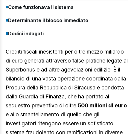
Come funzionava il sistema
Determinante il blocco immediato
Dodici indagati
Crediti fiscali inesistenti per oltre mezzo miliardo
di euro generati attraverso false pratiche legate al
Superbonus e ad altre agevolazioni edilizie. È il
bilancio di una vasta operazione coordinata dalla
Procura della Repubblica di Siracusa e condotta
dalla Guardia di Finanza, che ha portato al
sequestro preventivo di oltre
500 milioni di euro
e allo smantellamento di quello che gli
investigatori ritengono essere un sofisticato
sistema fraudolento con ramificazioni in diverse