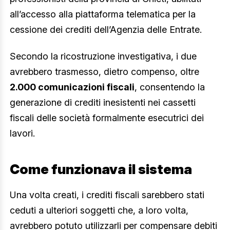
all’accesso alla piattaforma telematica per la
cessione dei crediti dell’Agenzia delle Entrate.
Secondo la ricostruzione investigativa, i due
avrebbero trasmesso, dietro compenso, oltre
2.000 comunicazioni fiscali
, consentendo la
generazione di crediti inesistenti nei cassetti
fiscali delle società formalmente esecutrici dei
lavori.
Come funzionava il sistema
Una volta creati, i crediti fiscali sarebbero stati
ceduti a ulteriori soggetti che, a loro volta,
avrebbero potuto utilizzarli per compensare debiti