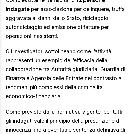
Complessivamente risultano
12 persone
indagate
per associazione per delinquere, truffa
aggravata ai danni dello Stato, riciclaggio,
autoriciclaggio ed emissione di fatture per
operazioni inesistenti.
Gli investigatori sottolineano come l’attività
rappresenti un esempio dell’efficacia della
collaborazione tra Autorità giudiziaria, Guardia di
Finanza e Agenzia delle Entrate nel contrasto ai
fenomeni più complessi della criminalità
economico-finanziaria.
Come previsto dalla normativa vigente, per tutti
gli indagati vale il principio della presunzione di
innocenza fino a eventuale sentenza definitiva di