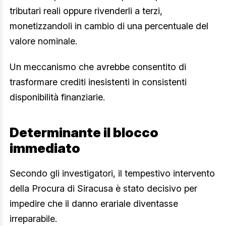
tributari reali oppure rivenderli a terzi,
monetizzandoli in cambio di una percentuale del
valore nominale.
Un meccanismo che avrebbe consentito di
trasformare crediti inesistenti in consistenti
disponibilità finanziarie.
Determinante il blocco
immediato
Secondo gli investigatori, il tempestivo intervento
della Procura di Siracusa è stato decisivo per
impedire che il danno erariale diventasse
irreparabile.