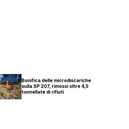
Bonifica delle microdiscariche
sulla SP 207, rimossi oltre 4,5
tonnellate di rifiuti