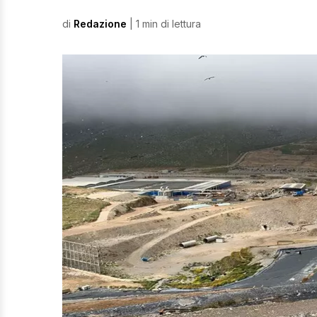
di
Redazione
| 1 min di lettura