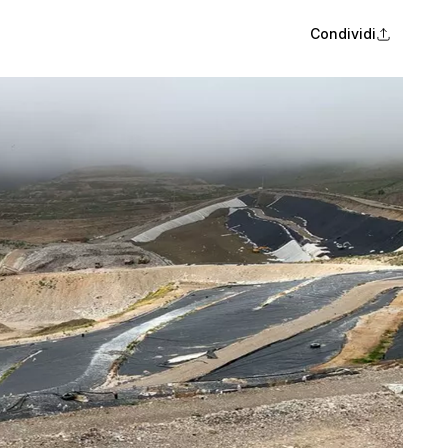
Condividi