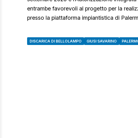
entrambe favorevoli al progetto per la realizz
presso la piattaforma impiantistica di Paler
DISCARICA DI BELLOLAMPO
GIUSI SAVARINO
PALERM