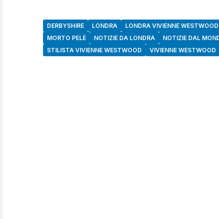
DERBYSHIRE
LONDRA
LONDRA VIVIENNE WESTWOOD
MORTO PELÈ
NOTIZIE DA LONDRA
NOTIZIE DAL MON
STILISTA VIVIENNE WESTWOOD
VIVIENNE WESTWOOD