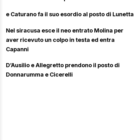
e Caturano fa il suo esordio al posto di Lunetta
Nel siracusa esce il neo entrato Molina per
aver ricevuto un colpo in testa ed entra
Capanni
D’Ausilio e Allegretto prendono il posto di
Donnarumma e Cicerelli