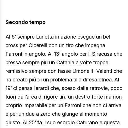
Secondo tempo
Al 5’ sempre Lunetta in azione esegue un bel
cross per Cicerelli con un tiro che impegna
Farroni in angolo. Al 13’ angolo per il Siracusa che
pressa sempre più un Catania a volte troppe
remissivo sempre con l’asse Limonelli -Valenti che
ha creato più di un problema alla difesa etnea. Al
19’ ci pensa Ierardi che, sceso dalle retrovie, poco
fuori dall’area di rigore tira un destro forte ma non
proprio imparabile per un Farroni che non ci arriva
e per un due a zero che giunge al momento
giusto. Al 25’ fa il suo esordio Caturano e questa