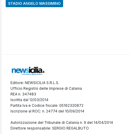
STADIO ANGELO MASSIMINO
Editore: NEWSICILIA S.R.L.S.
Ufficio Registro delle Imprese di Catania
REA n. 347483
Iscritta dal 12/03/2014
Partita Iva e Codice fiscale: 05162320872
Iscrizione al ROC: n. 24774 del 10/09/2014
Autorizzazione del Tribunale di Catania n. 9 del 14/04/2014
Direttore responsabile: SERGIO REGALBUTO