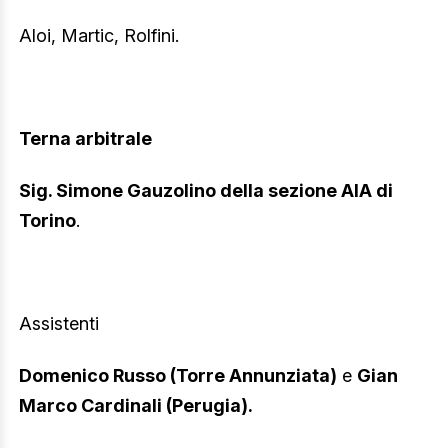
Aloi, Martic, Rolfini.
Terna arbitrale
Sig. Simone Gauzolino della sezione AIA di
Torino
.
Assistenti
Domenico Russo (Torre Annunziata)
e
Gian
Marco Cardinali (Perugia).