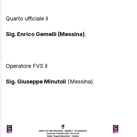
Quarto ufficiale il
Sig. Enrico Gemelli (Messina)
.
Operatore FVS il
Sig. Giuseppe Minutoli
(Messina).