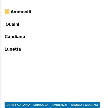
Ammoniti
Quaini
Candiano
Lunetta
DERBY CATANIA - SIRACUSA
EVIDENZA
MIMMO TOSCANO