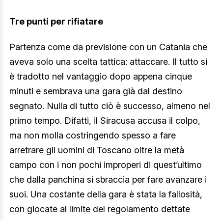
Tre punti per rifiatare
Partenza come da previsione con un Catania che
aveva solo una scelta tattica: attaccare. Il tutto si
è tradotto nel vantaggio dopo appena cinque
minuti e sembrava una gara già dal destino
segnato. Nulla di tutto ciò è successo, almeno nel
primo tempo. Difatti, il Siracusa accusa il colpo,
ma non molla costringendo spesso a fare
arretrare gli uomini di Toscano oltre la metà
campo con i non pochi improperi di quest’ultimo
che dalla panchina si sbraccia per fare avanzare i
suoi. Una costante della gara è stata la fallosità,
con giocate al limite del regolamento dettate