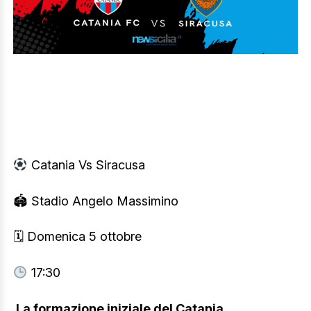
Catania Vs Siracusa
🏟 Stadio Angelo Massimino
🗓 Domenica 5 ottobre
17:30
La formazione iniziale del Catania