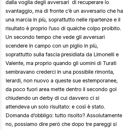
dalla voglia degli avversari di recuperare lo
svantaggio, ma di fronte c’è un avversario che ha
una marcia in più, soprattutto nelle ripartenze e il
risultato è proprio l’uso di qualche colpo proibito.
Un secondo tempo che vede gli avversari
scendere in campo con un piglio in più,
soprattutto sulla fascia presidiata da Limonelli e
Valente, ma proprio quando gli uomini di Turati
sembravano crederci in una possibile rimonta,
Ierardi, non nuovo a queste sue estemporanee,
da poco fuori area mette dentro il secondo gol
chiudendo un derby di cui davvero ci si
attendeva un solo risultato: e così è stato.
Domanda d’obbligo: tutto risolto? Assolutamente
no, possiamo dire però che dopo tre pareggi si