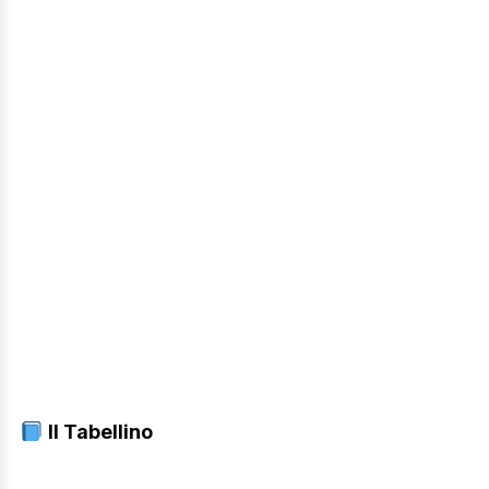
Il Tabellino