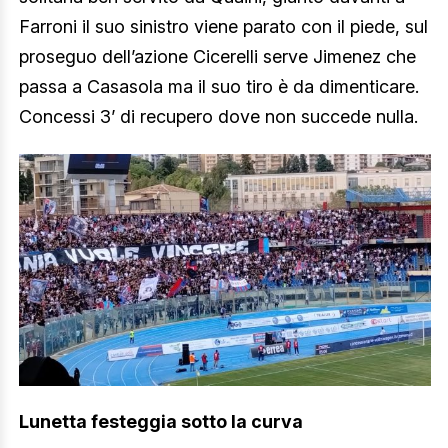
Farroni il suo sinistro viene parato con il piede, sul
proseguo dell’azione Cicerelli serve Jimenez che
passa a Casasola ma il suo tiro è da dimenticare.
Concessi 3’ di recupero dove non succede nulla.
Lunetta festeggia sotto la curva