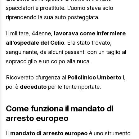
spacciatori e prostitute. L’uomo stava solo
riprendendo la sua auto posteggiata.
Il militare, 44enne,
lavorava come infermiere
all’ospedale del Celio
. Era stato trovato,
sanguinante, da alcuni passanti con un taglio al
sopracciglio e un colpo alla nuca.
Ricoverato d’urgenza al
Policlinico Umberto I
,
poi è
deceduto
per le ferite riportate.
Come funziona il mandato di
arresto europeo
Il
mandato di arresto europeo
è uno strumento