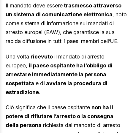
Il mandato deve essere
trasmesso attraverso
un sistema di comunicazione elettronica
, noto
come sistema di informazione sui mandati di
arresto europei (EAW), che garantisce la sua
rapida diffusione in tutti i paesi membri dell’UE.
Una volta
ricevuto
il mandato di arresto
europeo,
il paese ospitante ha l’obbligo di
arrestare immediatamente la persona
sospettata
e d
i avviare la procedura di
estradizione
.
Ciò significa che il paese ospitante
non ha il
potere di rifiutare l’arresto o la consegna
della persona
richiesta dal mandato di arresto