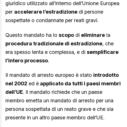
giuridico utilizzato all’interno dell’Unione Europea
per
accelerare l’estradizione
di persone
sospettate o condannate per reati gravi.
Questo mandato ha lo
scopo
di
eliminare
la
procedura tradizionale di estradizione
, che
era spesso lenta e complessa, e di
semplificare
l’intero processo
.
Il mandato di arresto europeo è stato
introdotto
nel 2002
ed è
applicato da tutti i paesi membri
dell’UE
. Il mandato richiede che un paese
membro emetta un mandato di arresto per una
persona sospettata di un reato grave e che sia
presente in un altro paese membro dell’UE.