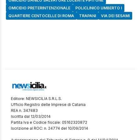
OMICIDIO DANILO SALVATORE LUCENTE PIPITONE
OMICIDIO PRETERINTENZIONALE
POLICLINICO UMBERTO I
QUARTIERE CENTOCELLE DI ROMA
TRAPANI
VIA DEI SESAMI
Editore: NEWSICILIA S.R.L.S.
Ufficio Registro delle Imprese di Catania
REA n. 347483
Iscritta dal 12/03/2014
Partita Iva e Codice fiscale: 05162320872
Iscrizione al ROC: n. 24774 del 10/09/2014