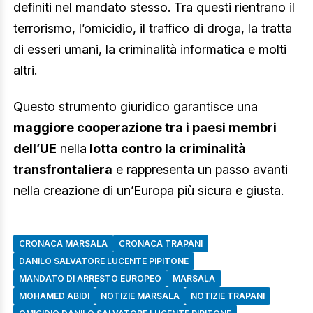
definiti nel mandato stesso. Tra questi rientrano il
terrorismo, l’omicidio, il traffico di droga, la tratta
di esseri umani, la criminalità informatica e molti
altri.
Questo strumento giuridico garantisce una
maggiore cooperazione tra i paesi membri
dell’UE
nella
lotta contro la criminalità
transfrontaliera
e rappresenta un passo avanti
nella creazione di un’Europa più sicura e giusta.
CRONACA MARSALA
CRONACA TRAPANI
DANILO SALVATORE LUCENTE PIPITONE
MANDATO DI ARRESTO EUROPEO
MARSALA
MOHAMED ABIDI
NOTIZIE MARSALA
NOTIZIE TRAPANI