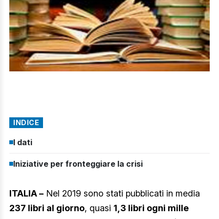
INDICE
I dati
Iniziative per fronteggiare la crisi
ITALIA –
Nel 2019 sono stati pubblicati in media
237 libri al giorno
, quasi
1,3 libri ogni mille