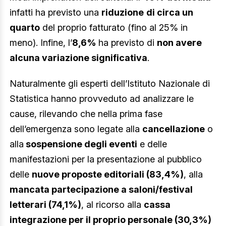
infatti ha previsto una
riduzione
di circa un
quarto
del proprio fatturato (fino al 25% in
meno). Infine, l’
8,6%
ha previsto di
non avere
alcuna variazione significativa
.
Naturalmente gli esperti dell’Istituto Nazionale di
Statistica hanno provveduto ad analizzare le
cause, rilevando che nella prima fase
dell’emergenza sono legate alla
cancellazione
o
alla
sospensione degli eventi
e delle
manifestazioni per la presentazione al pubblico
delle
nuove proposte editoriali (83,4%)
, alla
mancata partecipazione a saloni/festival
letterari (74,1%)
, al ricorso alla
cassa
integrazione per il proprio personale (30,3%)