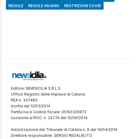
REGOLE
REGOLE GIUGNO
RESTRIZIONI COVID
Editore: NEWSICILIA S.R.L.S.
Ufficio Registro delle Imprese di Catania
REA n. 347483
Iscritta dal 12/03/2014
Partita Iva e Codice fiscale: 05162320872
Iscrizione al ROC: n. 24774 del 10/09/2014
Autorizzazione del Tribunale di Catania n. 9 del 14/04/2014
Direttore responsabile: SERGIO REGALBUTO