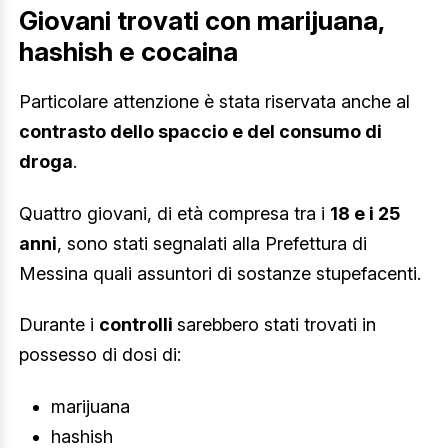
Giovani trovati con marijuana,
hashish e cocaina
Particolare attenzione è stata riservata anche al
contrasto dello spaccio e del consumo di
droga
.
Quattro giovani, di età compresa tra i
18 e i 25
anni
, sono stati segnalati alla Prefettura di
Messina quali assuntori di sostanze stupefacenti.
Durante i
controlli
sarebbero stati trovati in
possesso di dosi di:
marijuana
hashish