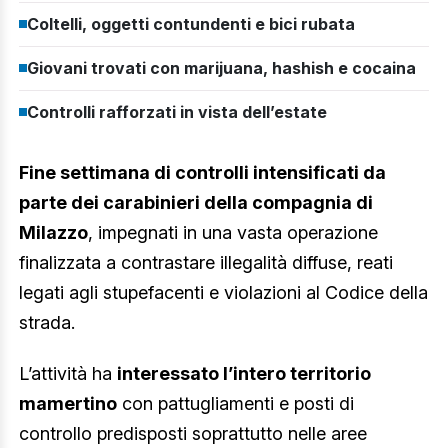
Coltelli, oggetti contundenti e bici rubata
Giovani trovati con marijuana, hashish e cocaina
Controlli rafforzati in vista dell’estate
Fine settimana di controlli intensificati da
parte dei carabinieri della compagnia di
Milazzo
, impegnati in una vasta operazione
finalizzata a contrastare illegalità diffuse, reati
legati agli stupefacenti e violazioni al Codice della
strada.
L’attività ha
interessato l’intero territorio
mamertino
con pattugliamenti e posti di
controllo predisposti soprattutto nelle aree