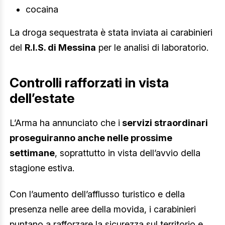
cocaina
La droga sequestrata è stata inviata ai carabinieri
del
R.I.S. di Messina
per le analisi di laboratorio.
Controlli rafforzati in vista
dell’estate
L’Arma ha annunciato che i
servizi straordinari
proseguiranno anche nelle prossime
settimane
, soprattutto in vista dell’avvio della
stagione estiva.
Con l’aumento dell’afflusso turistico e della
presenza nelle aree della movida, i carabinieri
puntano a rafforzare la sicurezza sul territorio e