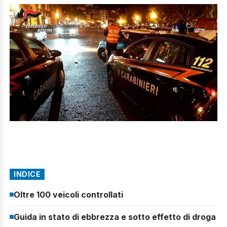
INDICE
Oltre 100 veicoli controllati
Guida in stato di ebbrezza e sotto effetto di droga