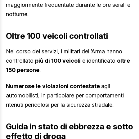
maggiormente frequentate durante le ore serali e
notturne.
Oltre 100 veicoli controllati
Nel corso dei servizi, i militari dell’Arma hanno
controllato
più di 100 veicoli
e identificato
oltre
150 persone
.
Numerose le
violazioni contestate
agli
automobilisti, in particolare per comportamenti
ritenuti pericolosi per la sicurezza stradale.
Guida in stato di ebbrezza e sotto
effetto di droga