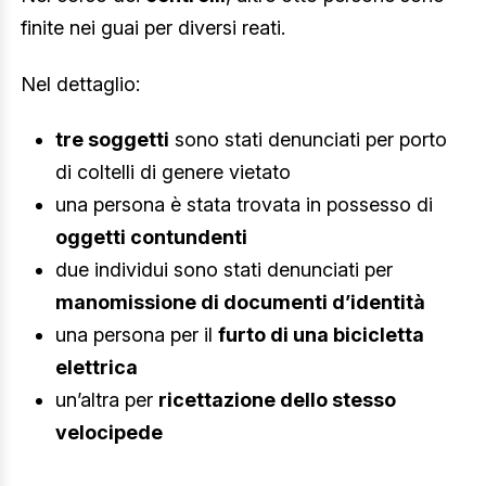
finite nei guai per diversi reati.
Nel dettaglio:
tre soggetti
sono stati denunciati per porto
di coltelli di genere vietato
una persona è stata trovata in possesso di
oggetti contundenti
due individui sono stati denunciati per
manomissione di documenti d’identità
una persona per il
furto di una bicicletta
elettrica
un’altra per
ricettazione dello stesso
velocipede