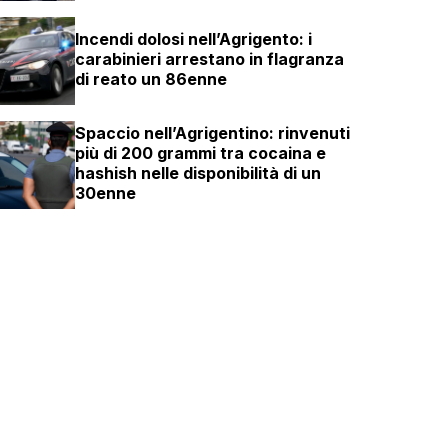
Incendi dolosi nell’Agrigento: i
carabinieri arrestano in flagranza
di reato un 86enne
Spaccio nell’Agrigentino: rinvenuti
più di 200 grammi tra cocaina e
hashish nelle disponibilità di un
30enne