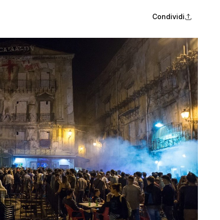
Condividi