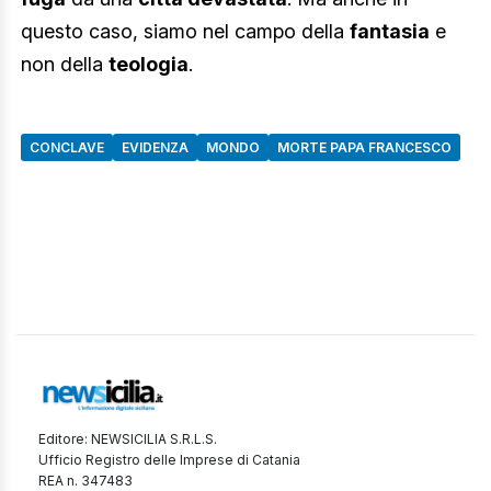
questo caso, siamo nel campo della
fantasia
e
non della
teologia
.
CONCLAVE
EVIDENZA
MONDO
MORTE PAPA FRANCESCO
Editore: NEWSICILIA S.R.L.S.
Ufficio Registro delle Imprese di Catania
REA n. 347483