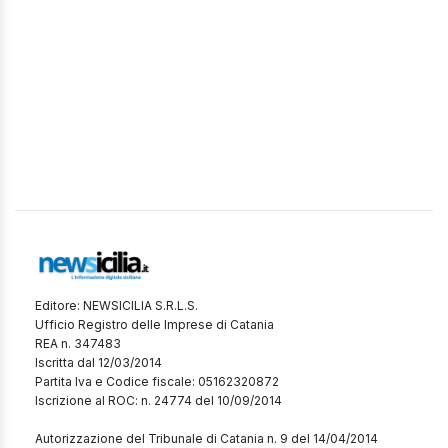
Editore: NEWSICILIA S.R.L.S.
Ufficio Registro delle Imprese di Catania
REA n. 347483
Iscritta dal 12/03/2014
Partita Iva e Codice fiscale: 05162320872
Iscrizione al ROC: n. 24774 del 10/09/2014
Autorizzazione del Tribunale di Catania n. 9 del 14/04/2014