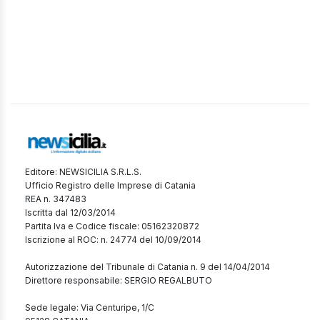
Editore: NEWSICILIA S.R.L.S.
Ufficio Registro delle Imprese di Catania
REA n. 347483
Iscritta dal 12/03/2014
Partita Iva e Codice fiscale: 05162320872
Iscrizione al ROC: n. 24774 del 10/09/2014
Autorizzazione del Tribunale di Catania n. 9 del 14/04/2014
Direttore responsabile: SERGIO REGALBUTO
Sede legale: Via Centuripe, 1/C