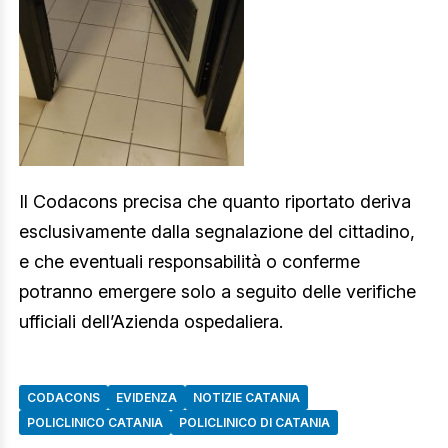
Il Codacons precisa che quanto riportato deriva
esclusivamente dalla segnalazione del cittadino,
e che eventuali responsabilità o conferme
potranno emergere solo a seguito delle verifiche
ufficiali dell’Azienda ospedaliera.
CODACONS
EVIDENZA
NOTIZIE CATANIA
POLICLINICO CATANIA
POLICLINICO DI CATANIA