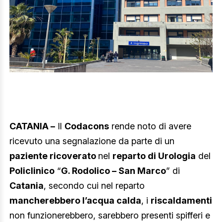
CATANIA –
Il
Codacons
rende noto di avere
ricevuto una segnalazione da parte di un
paziente ricoverato
nel
reparto di Urologia
del
Policlinico
“
G. Rodolico – San Marco
” di
Catania
, secondo cui nel reparto
mancherebbero l’acqua calda
, i
riscaldamenti
non funzionerebbero, sarebbero presenti spifferi e