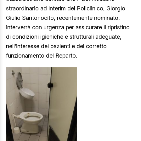
straordinario ad interim del Policlinico, Giorgio
Giulio Santonocito, recentemente nominato,
interverrà con urgenza per assicurare il ripristino
di condizioni igieniche e strutturali adeguate,
nell’interesse dei pazienti e del corretto
funzionamento del Reparto.