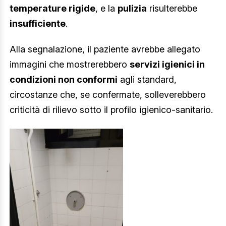
temperature rigide
, e la
pulizia
risulterebbe
insufficiente
.
Alla segnalazione, il paziente avrebbe allegato
immagini che mostrerebbero
servizi igienici in
condizioni non conformi
agli standard,
circostanze che, se confermate, solleverebbero
criticità di rilievo sotto il profilo igienico-sanitario.