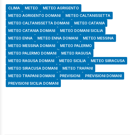
CLIMA
METEO
METEO AGRIGENTO
METEO AGRIGENTO DOMANI
METEO CALTANISSETTA
METEO CALTANISSETTA DOMANI
METEO CATANIA
METEO CATANIA DOMANI
METEO DOMANI SICILIA
METEO ENNA
METEO ENNA DOMANI
METEO MESSINA
METEO MESSINA DOMANI
METEO PALERMO
METEO PALERMO DOMANI
METEO RAGUSA
METEO RAGUSA DOMANI
METEO SICILIA
METEO SIIRACUSA
METEO SIRACUSA DOMANI
METEO TRAPANI
METEO TRAPANI DOMANI
PREVISIONI
PREVISIONI DOMANI
PREVISIONI SICILIA DOMANI