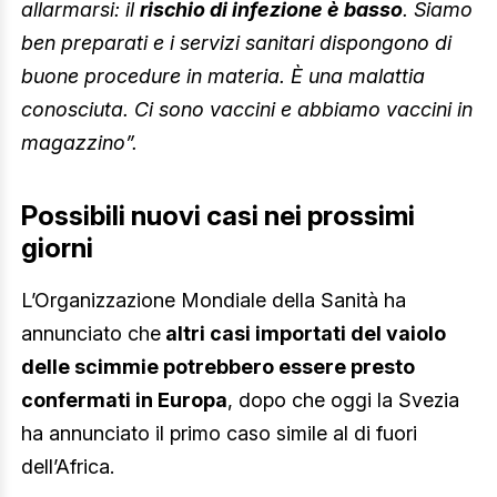
allarmarsi: il
rischio di infezione è basso
. Siamo
ben preparati e i servizi sanitari dispongono di
buone procedure in materia. È una malattia
conosciuta. Ci sono vaccini e abbiamo vaccini in
magazzino”.
Possibili nuovi casi nei prossimi
giorni
L’Organizzazione Mondiale della Sanità ha
annunciato che
altri casi importati del vaiolo
delle scimmie potrebbero essere presto
confermati in Europa
, dopo che oggi la Svezia
ha annunciato il primo caso simile al di fuori
dell’Africa.