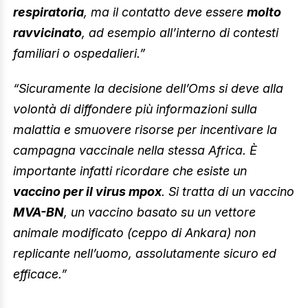
respiratoria
, ma il contatto deve essere
molto
ravvicinato
, ad esempio all’interno di contesti
familiari o ospedalieri.”
“Sicuramente la decisione dell’Oms si deve alla
volontà di diffondere più informazioni sulla
malattia e smuovere risorse per incentivare la
campagna vaccinale nella stessa Africa. È
importante infatti ricordare che esiste un
vaccino per il virus mpox
. Si tratta di un vaccino
MVA-BN
, un vaccino basato su un vettore
animale modificato (ceppo di Ankara) non
replicante nell’uomo, assolutamente sicuro ed
efficace.”