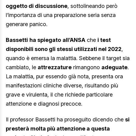
oggetto di discussione
, sottolineando però
l’importanza di una preparazione seria senza
generare panico.
Bassetti
ha spiegato
all’ANSA
che
i test
disponibili sono gli stessi utilizzati nel 2022
,
quando è emersa la malattia. Sebbene il target sia
cambiato, le
attrezzature
rimangono
adeguate
.
La malattia, pur essendo già nota, presenta ora
manifestazioni cliniche diverse, risultando più
grave e virulenta, il che richiede particolare
attenzione e diagnosi precoce.
Il professor Bassetti ha proseguito dicendo che
si
presterà molta più attenzione a questa