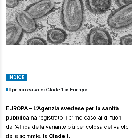
INDICE
Il primo caso di Clade 1 in Europa
EUROPA –
L’Agenzia svedese per la sanità
pubblica
ha registrato il primo caso al di fuori
dell’Africa della variante più pericolosa del vaiolo
delle scimmie, la
Clade 1
.