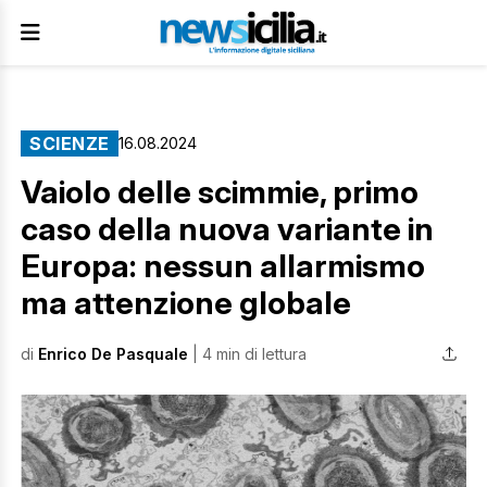
SCIENZE
16.08.2024
Vaiolo delle scimmie, primo
caso della nuova variante in
Europa: nessun allarmismo
ma attenzione globale
di
Enrico De Pasquale
| 4 min di lettura