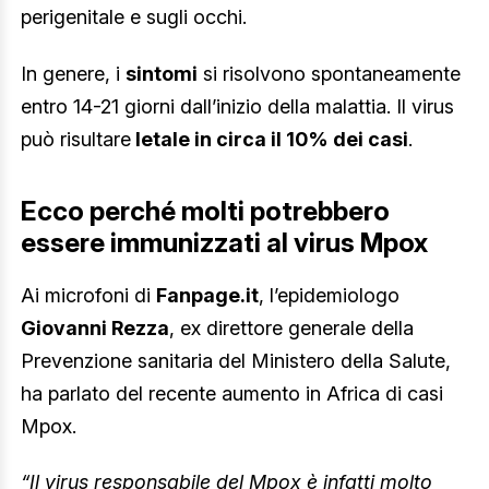
perigenitale e sugli occhi.
In genere, i
sintomi
si risolvono spontaneamente
entro 14-21 giorni dall’inizio della malattia. Il virus
può risultare
letale in circa il 10% dei casi
.
Ecco perché molti potrebbero
essere immunizzati al virus Mpox
Ai microfoni di
Fanpage.it
, l’epidemiologo
Giovanni Rezza
, ex direttore generale della
Prevenzione sanitaria del Ministero della Salute,
ha parlato del recente aumento in Africa di casi
Mpox.
“Il virus responsabile del Mpox è infatti molto