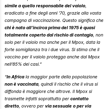
simile a quello responsabile del vaiolo
,
eradicato a fine degli anni ’70, grazie alla vasta
campagna di vaccinazione. Questo significa che
chi è nato all’incirca prima del 1975 è quasi
totalmente coperto dal rischio di contagio
, non
solo per il vaiolo ma anche per il Mpox, data la
forte somiglianza tra i due virus. Si stima che il
vaccino per il vaiolo protegga anche dal Mpox
nell’85% dei casi.”
“
In Africa
la maggior parte della popolazione
non è vaccinata
, quindi il rischio che il virus si
diffonda è maggiore che altrove. Il Mpox si
trasmette infatti soprattutto per
contatto
diretto
, ovvero per
via sessuale
o per via