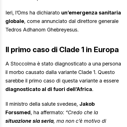
Ieri, l’Oms ha dichiarato
un’emergenza sanitaria
globale
, come annunciato dal direttore generale
Tedros Adhanom Ghebreyesus.
Il primo caso di Clade 1 in Europa
A Stoccolma è stato diagnosticato a una persona
il morbo causato dalla variante Clade 1. Questo
sarebbe il primo caso di questa variante a essere
diagnosticato al di fuori dell’Africa
.
Il ministro della salute svedese,
Jakob
Forssmed
, ha affermato:
“Credo che la
situazione sia seria
, ma non c’è motivo di