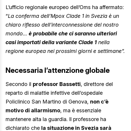
L’ufficio regionale europeo dell’Oms ha affermato:
“
La conferma dell’Mpox Clade 1 in Svezia è un
chiaro riflesso dell’interconnessione del nostro
mondo…
è probabile che ci saranno ulteriori
casi importati della variante Clade 1
nella
regione europea nei prossimi giorni e settimane”.
Necessaria l’attenzione globale
Secondo il
professor Bassetti
, direttore del
reparto di malattie infettive dell’ospedale
Policlinico San Martino di Genova,
non c’è
motivo di allarmismo
, ma è essenziale
mantenere alta la guardia. Il professore ha
dichiarato che
la situazione in Svezia sarà