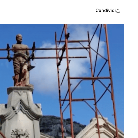
Condividi