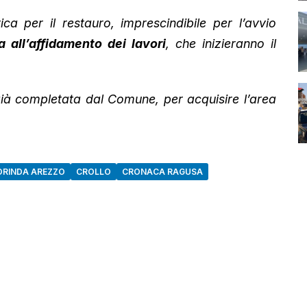
a per il restauro, imprescindibile per l’avvio
 all’affidamento dei lavori
, che inizieranno il
ià completata dal Comune, per acquisire l’area
ORINDA AREZZO
CROLLO
CRONACA RAGUSA