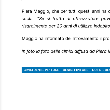
Piera Maggio, che per tutti questi anni ha 
social: “
Se si tratta di attrezzature g
risarcimento per 20 anni di utilizzo indebito
Maggio ha informato del ritrovamento il pr
In foto la foto delle cimici diffusa da Piera
CIMICI DENISE PIPITONE
DENISE PIPITONE
NOTIZIE DE