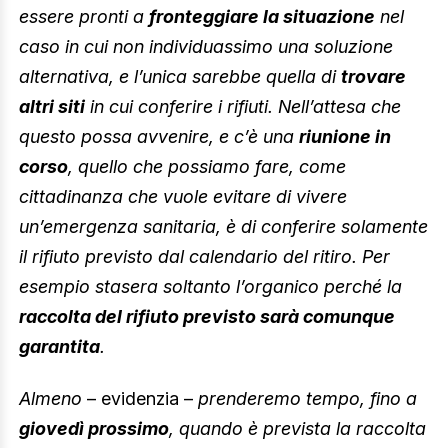
essere pronti a
fronteggiare la situazione
nel
caso in cui non individuassimo una soluzione
alternativa, e l’unica sarebbe quella di
trovare
altri siti
in cui conferire i rifiuti. Nell’attesa che
questo possa avvenire, e c’è una
riunione in
corso
, quello che possiamo fare, come
cittadinanza che vuole evitare di vivere
un’emergenza sanitaria, è di conferire solamente
il rifiuto previsto dal calendario del ritiro. Per
esempio stasera soltanto l’organico perché la
raccolta del rifiuto previsto sarà comunque
garantita
.
Almeno
– evidenzia –
prenderemo tempo, fino a
giovedì prossimo
, quando è prevista la raccolta