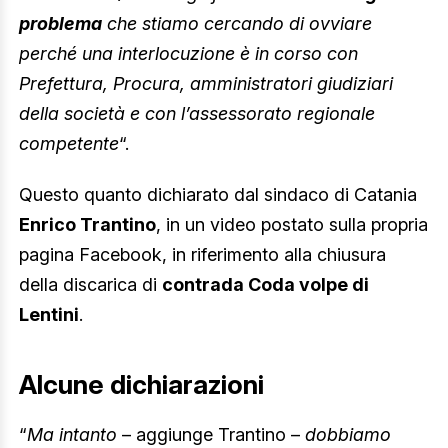
problema
che stiamo cercando di ovviare
perché una interlocuzione è in corso con
Prefettura, Procura, amministratori giudiziari
della società e con l’assessorato regionale
competente
“.
Questo quanto dichiarato dal sindaco di Catania
Enrico Trantino
, in un video postato sulla propria
pagina Facebook, in riferimento alla chiusura
della discarica di
contrada Coda volpe di
Lentini
.
Alcune dichiarazioni
“
Ma intanto
– aggiunge Trantino –
dobbiamo