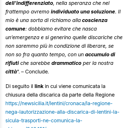
dell’indifferenziato
, nella speranza che nel
frattempo avremo
individuato una soluzione
. Il
mio è una sorta di richiamo alla
coscienza
comune
: dobbiamo evitare che nasca
un’emergenza e si generino quelle discariche che
non saremmo più in condizione di liberare, se
non so fra quanto tempo, con un
accumulo di
rifiuti
che sarebbe
drammatico
per la nostra
città
“. – Conclude.
Di seguito il
link
in cui viene comunicata la
chiusura della discarica da parte della Regione
https://newsicilia.it/lentini/cronaca/la-regione-
nega-lautorizzazione-alla-discarica-di-lentini-la-
sicula-trasporti-ne-comunica-la-