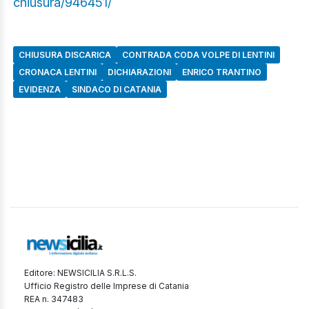
chiusura/946451/
CHIUSURA DISCARICA
CONTRADA CODA VOLPE DI LENTINI
CRONACA LENTINI
DICHIARAZIONI
ENRICO TRANTINO
EVIDENZA
SINDACO DI CATANIA
Editore: NEWSICILIA S.R.L.S.
Ufficio Registro delle Imprese di Catania
REA n. 347483