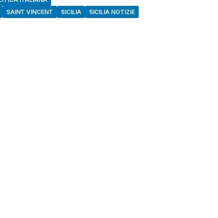
SAINT VINCENT
SICILIA
SICILIA NOTIZIE