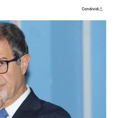
Condividi