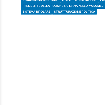
PRESIDENTE DELLA REGIONE SICILIANA NELLO MUSUMECI
SISTEMA BIPOLARE
STRUTTURAZIONE POLITICA