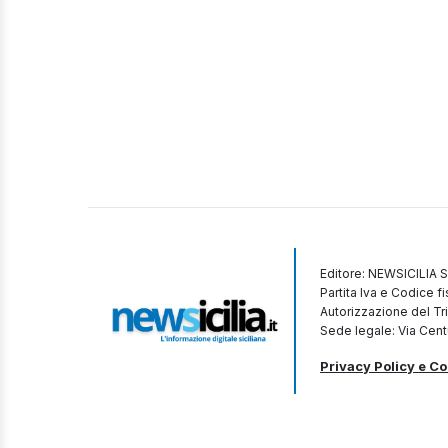
Editore: NEWSICILIA S
Partita Iva e Codice 
Autorizzazione del Tr
Sede legale: Via Cent
Privacy Policy e Co