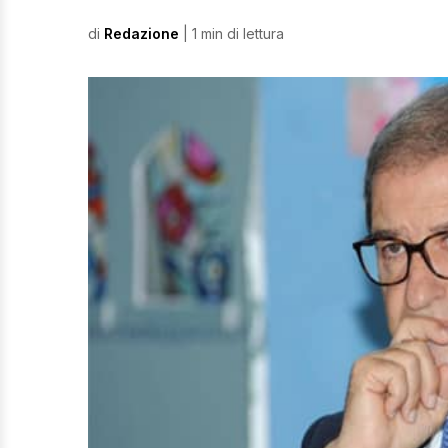
di
Redazione
| 1 min di lettura