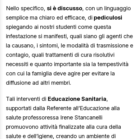
Nello specifico,
si è discusso
, con un linguaggio
semplice ma chiaro ed efficace, di
pediculosi
spiegando ai nostri studenti come questa
infestazione si manifesti, quali siano gli agenti che
la causano, i sintomi, le modalità di trasmissione e
contagio, quali trattamenti di cura risolutivi
necessiti e quanto importante sia la tempestività
con cui la famiglia deve agire per evitare la
diffusione ad altri membri.
Tali interventi di
Educazione Sanitaria
,
supportati dalla Referente all’Educazione alla
salute professoressa Irene Stancanelli
promuovono attività finalizzate alla cura della
salute e dell’igiene, creando un ambiente di