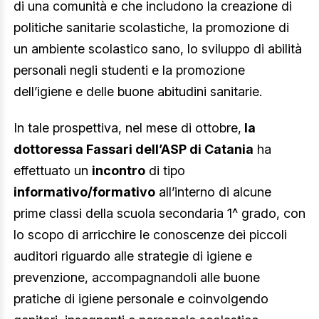
di una comunità e che includono la creazione di
politiche sanitarie scolastiche, la promozione di
un ambiente scolastico sano, lo sviluppo di abilità
personali negli studenti e la promozione
dell’igiene e delle buone abitudini sanitarie.
In tale prospettiva, nel mese di ottobre,
la
dottoressa Fassari dell’ASP di Catania
ha
effettuato un
incontro
di tipo
informativo/formativo
all’interno di alcune
prime classi della scuola secondaria 1^ grado, con
lo scopo di arricchire le conoscenze dei piccoli
auditori riguardo alle strategie di igiene e
prevenzione, accompagnandoli alle buone
pratiche di igiene personale e coinvolgendo