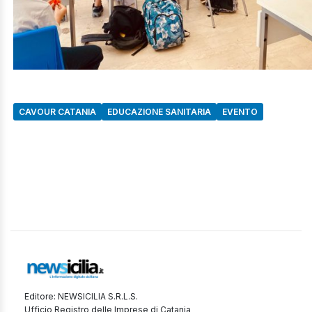
CAVOUR CATANIA
EDUCAZIONE SANITARIA
EVENTO
Editore: NEWSICILIA S.R.L.S.
Ufficio Registro delle Imprese di Catania