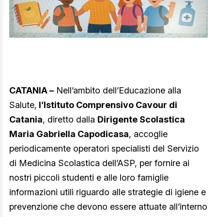
CATANIA –
Nell’ambito dell’Educazione alla
Salute,
l’Istituto Comprensivo Cavour di
Catania
, diretto dalla
Dirigente Scolastica
Maria Gabriella Capodicasa
, accoglie
periodicamente operatori specialisti del Servizio
di Medicina Scolastica dell’ASP, per fornire ai
nostri piccoli studenti e alle loro famiglie
informazioni utili riguardo alle strategie di igiene e
prevenzione che devono essere attuate all’interno