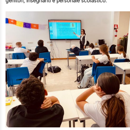
genitori, insegnanti e personale scolastico.