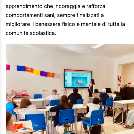
apprendimento che incoraggia e rafforza
comportamenti sani, sempre finalizzati a
migliorare il benessere fisico e mentale di tutta la
comunità scolastica.