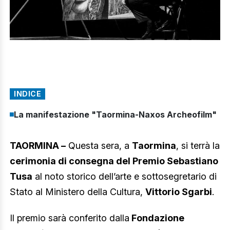
INDICE
La manifestazione "Taormina-Naxos Archeofilm"
TAORMINA –
Questa sera, a
Taormina
, si terrà la
cerimonia di consegna del Premio Sebastiano
Tusa
al noto storico dell’arte e sottosegretario di
Stato al Ministero della Cultura,
Vittorio Sgarbi
.
Il premio sarà conferito dalla
Fondazione