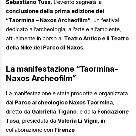
Sebastiano Tusa
. L’evento segnerà la
conclusione della prima edizione del
“Taormina – Naxos Archeofilm”
, un festival
dedicato all’archeologia, all’arte e all’ambiente,
attualmente in corso al
Teatro Antico e il Teatro
della Nike del Parco di Naxos
.
La manifestazione “Taormina-
Naxos Archeofilm”
La manifestazione è stata prodotta e organizzata
dal
Parco archeologico Naxos Taormina
,
diretto da
Gabriella Tigano
, e dalla
Fondazione
Tusa
, presieduta da
Valeria Li Vigni
, in
collaborazione con
Firenze