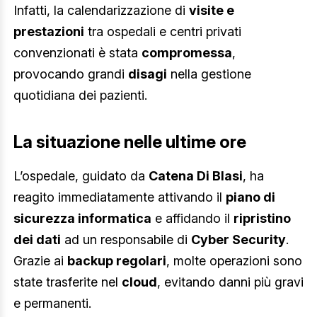
Infatti, la calendarizzazione di
visite e
prestazioni
tra ospedali e centri privati
convenzionati è stata
compromessa
,
provocando grandi
disagi
nella gestione
quotidiana dei pazienti.
La situazione nelle ultime ore
L’ospedale, guidato da
Catena Di Blasi
, ha
reagito immediatamente attivando il
piano di
sicurezza informatica
e affidando il
ripristino
dei dati
ad un responsabile di
Cyber Security
.
Grazie ai
backup regolari
, molte operazioni sono
state trasferite nel
cloud
, evitando danni più gravi
e permanenti.