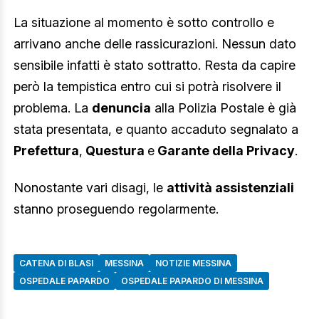
La situazione al momento è sotto controllo e
arrivano anche delle rassicurazioni. Nessun dato
sensibile infatti è stato sottratto. Resta da capire
però la tempistica entro cui si potrà risolvere il
problema. La
denuncia
alla Polizia Postale è già
stata presentata, e quanto accaduto segnalato a
Prefettura
,
Questura
e
Garante della Privacy
.
Nonostante vari disagi, le
attività assistenziali
stanno proseguendo regolarmente.
CATENA DI BLASI
MESSINA
NOTIZIE MESSINA
OSPEDALE PAPARDO
OSPEDALE PAPARDO DI MESSINA