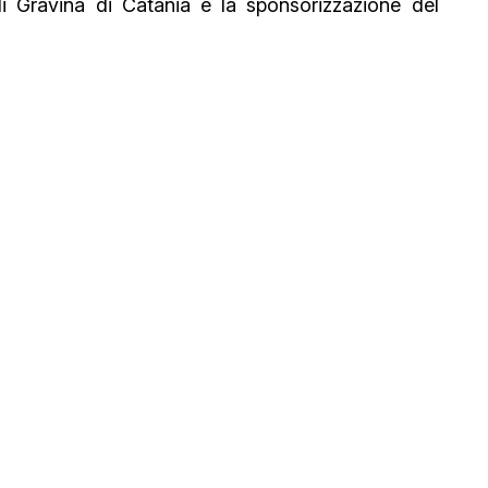
 Gravina di Catania e la sponsorizzazione del