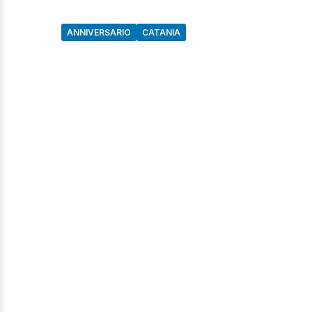
ANNIVERSARIO
CATANIA