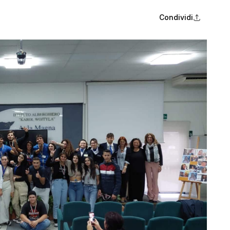
Condividi