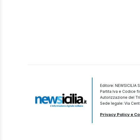
Editore: NEWSICILIA S
Partita Iva e Codice 
Autorizzazione del Tr
Sede legale: Via Cent
Privacy Policy e Co