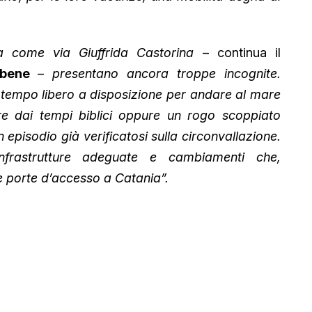
ia come via Giuffrida Castorina
– continua il
bene
–
presentano ancora troppe incognite.
 tempo libero a disposizione per andare al mare
e dai tempi biblici oppure un rogo scoppiato
 episodio già verificatosi sulla circonvallazione.
nfrastrutture adeguate e cambiamenti che,
e porte d’accesso a Catania”.