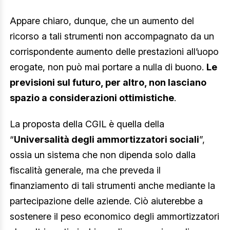
Appare chiaro, dunque, che un aumento del
ricorso a tali strumenti non accompagnato da un
corrispondente aumento delle prestazioni all’uopo
erogate, non può mai portare a nulla di buono.
Le
previsioni sul futuro, per altro, non lasciano
spazio a considerazioni ottimistiche
.
La proposta della CGIL è quella della
“
Universalità degli ammortizzatori sociali
”,
ossia un sistema che non dipenda solo dalla
fiscalità generale, ma che preveda il
finanziamento di tali strumenti anche mediante la
partecipazione delle aziende. Ciò aiuterebbe a
sostenere il peso economico degli ammortizzatori