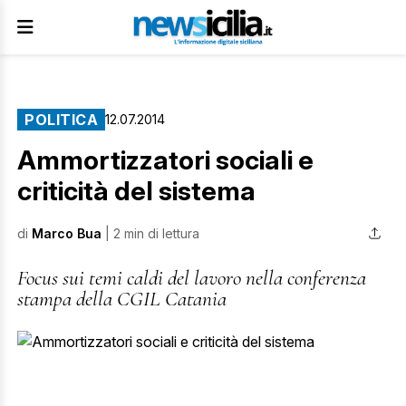
POLITICA
12.07.2014
Ammortizzatori sociali e
criticità del sistema
di
Marco Bua
| 2 min di lettura
Focus sui temi caldi del lavoro nella conferenza
stampa della CGIL Catania