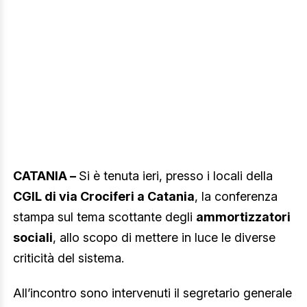
CATANIA –
Si è tenuta ieri, presso i locali della
CGIL di via Crociferi a Catania
, la conferenza
stampa sul tema scottante degli
ammortizzatori
sociali
, allo scopo di mettere in luce le diverse
criticità del sistema.
All’incontro sono intervenuti il segretario generale