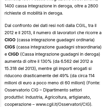
1400 cassa integrazione in deroga, oltre a 2800
richieste di mobilità in deroga.
Dal confronto dei dati resi noti dalla CGIL, tra il
2012 e il 2013, il numero di lavoratori che ricorre a
CIGO
(cassa integrazione guadagni ordinaria)
CIGS
(cassa integrazione guadagni straordinaria)
e
CIGD
(Cassa integrazione guadagni in deroga)
aumenta di oltre il 130% (da 6.562 del 2012 a
15.318 del 2013), mentre gli importi erogati si
riducono drasticamente del 49% (da circa 114
milioni di euro a poco meno di 60 milioni) (Fonte:
Osservatorio CIG – Dipartimento settori
produttivi: Industria, Agricoltura, artigianato,
cooperazione – www.cgil.it/Osservatori/CIG).