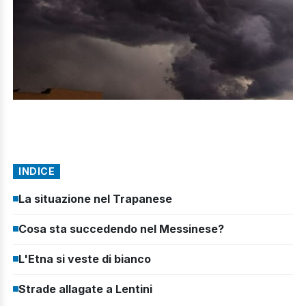
INDICE
La situazione nel Trapanese
Cosa sta succedendo nel Messinese?
L'Etna si veste di bianco
Strade allagate a Lentini