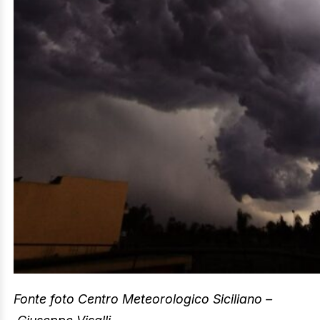
Fonte foto Centro Meteorologico Siciliano –