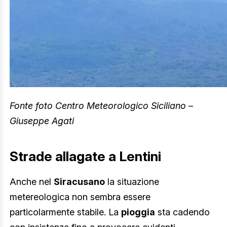
Fonte foto Centro Meteorologico Siciliano –
Giuseppe Agati
Strade allagate a Lentini
Anche nel
Siracusano
la situazione
metereologica non sembra essere
particolarmente stabile. La
pioggia
sta cadendo