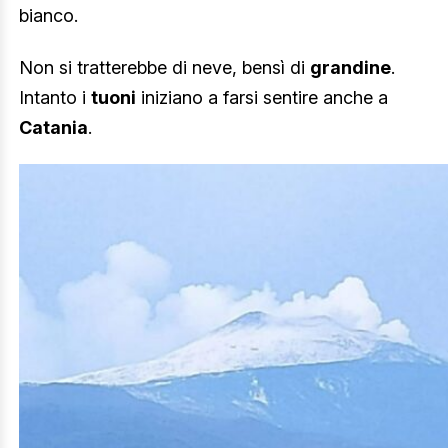
bianco.
Non si tratterebbe di neve, bensì di
grandine
.
Intanto i
tuoni
iniziano a farsi sentire anche a
Catania
.