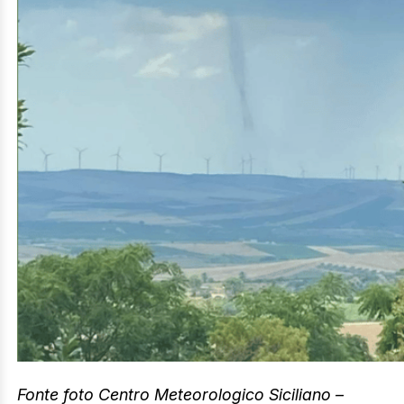
Fonte foto Centro Meteorologico Siciliano –