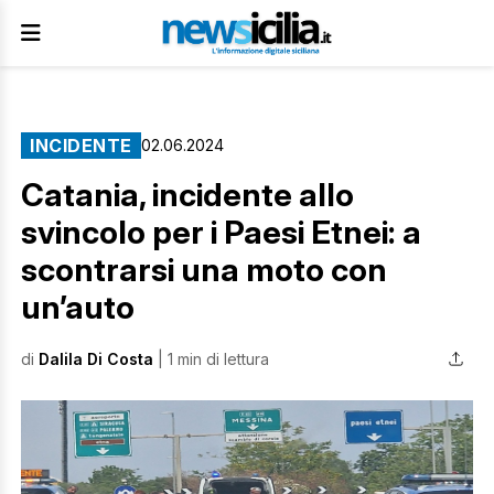
INCIDENTE
02.06.2024
Catania, incidente allo
svincolo per i Paesi Etnei: a
scontrarsi una moto con
un’auto
di
Dalila Di Costa
| 1 min di lettura