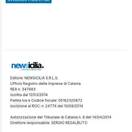
Editore: NEWSICILIA S.R.L.S.
Ufficio Registro delle Imprese di Catania
REA n. 347483
Iscritta dal 12/03/2014
Partita Iva e Codice fiscale: 05162320872
Iscrizione al ROC: n. 24774 del 10/09/2014
Autorizzazione del Tribunale di Catania n. 9 del 14/04/2014
Direttore responsabile: SERGIO REGALBUTO