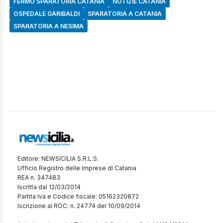
FERMO SPARATORIA CATANIA
NOTIZIE CATANIA
OSPEDALE GARIBALDI
SPARATORIA A CATANIA
SPARATORIA A NESIMA
Editore: NEWSICILIA S.R.L.S.
Ufficio Registro delle Imprese di Catania
REA n. 347483
Iscritta dal 12/03/2014
Partita Iva e Codice fiscale: 05162320872
Iscrizione al ROC: n. 24774 del 10/09/2014