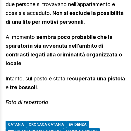
due persone si trovavano nell’appartamento e
cosa sia accaduto.
Non si esclude la possibilità
di una lite per motivi personali
.
Al momento
sembra poco probabile che la
sparatoria sia avvenuta nell’ambito di
contrasti legati alla criminalità organizzata o
locale
.
Intanto, sul posto è stata
recuperata una pistola
e
tre bossoli
.
Foto di repertorio
CATANIA
CRONACA CATANIA
EVIDENZA