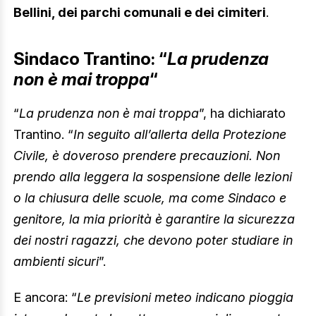
Bellini, dei parchi comunali e dei cimiteri
.
Sindaco Trantino: “
La prudenza
non è mai troppa
“
“
La prudenza non è mai troppa
”, ha dichiarato
Trantino. “
In seguito all’allerta della Protezione
Civile, è doveroso prendere precauzioni. Non
prendo alla leggera la sospensione delle lezioni
o la chiusura delle scuole, ma come Sindaco e
genitore, la mia priorità è garantire la sicurezza
dei nostri ragazzi, che devono poter studiare in
ambienti sicuri
”.
E ancora: “
Le previsioni meteo indicano pioggia