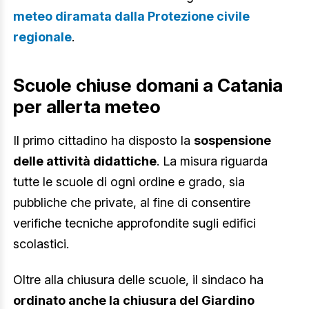
meteo diramata dalla Protezione civile
regionale
.
Scuole chiuse domani a Catania
per allerta meteo
Il primo cittadino ha disposto la
sospensione
delle attività didattiche
. La misura riguarda
tutte le scuole di ogni ordine e grado, sia
pubbliche che private, al fine di consentire
verifiche tecniche approfondite sugli edifici
scolastici.
Oltre alla chiusura delle scuole, il sindaco ha
ordinato anche la chiusura del Giardino