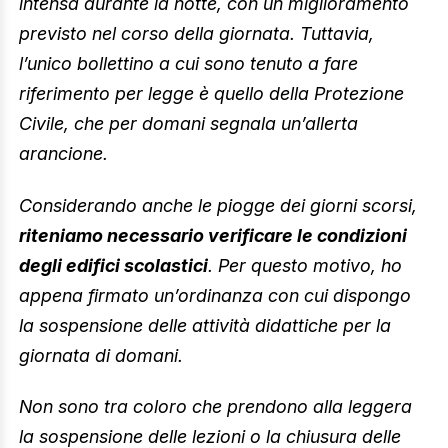
intensa durante la notte, con un miglioramento
previsto nel corso della giornata. Tuttavia,
l’unico bollettino a cui sono tenuto a fare
riferimento per legge è quello della Protezione
Civile, che per domani segnala un’allerta
arancione.
Considerando anche le piogge dei giorni scorsi,
riteniamo necessario verificare le condizioni
degli edifici scolastici
. Per questo motivo, ho
appena firmato un’ordinanza con cui dispongo
la sospensione delle attività didattiche per la
giornata di domani.
Non sono tra coloro che prendono alla leggera
la sospensione delle lezioni o la chiusura delle