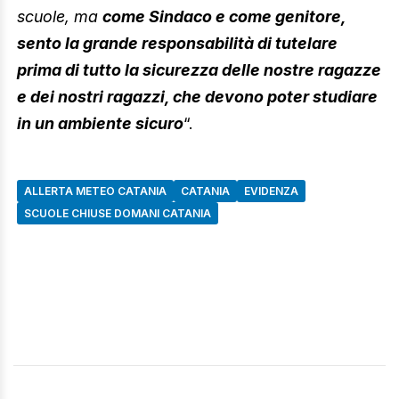
scuole, ma
come Sindaco e come genitore,
sento la grande responsabilità di tutelare
prima di tutto la sicurezza delle nostre ragazze
e dei nostri ragazzi, che devono poter studiare
in un ambiente sicuro
“.
ALLERTA METEO CATANIA
CATANIA
EVIDENZA
SCUOLE CHIUSE DOMANI CATANIA