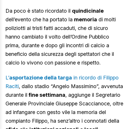
Da poco è stato ricordato il
quindicinale
dell’evento che ha portato la
memoria
di molti
poliziotti ai tristi fatti accaduti, che di sicuro
hanno cambiato il volto dell’Ordine Pubblico
prima, durante e dopo gli incontri di calcio a
beneficio della sicurezza degli spettatori che il
calcio lo vivono con passione e rispetto.
L’
asportazione della targa
in ricordo di Filippo
Raciti
, dallo stadio “Angelo Massimino”, avvenuta
durante il
fine settimana
, aggiunge il Segretario
Generale Provinciale Giuseppe Scaccianoce, oltre
ad infangare con gesto vile la memoria del
compianto Filippo, ha senz’altro i connotati della