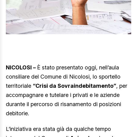
NICOLOSI –
È stato presentato oggi, nell’aula
consiliare del Comune di Nicolosi, lo sportello
territoriale
“Crisi da Sovraindebitamento”
, per
accompagnare e tutelare i privati e le aziende
durante il percorso di risanamento di posizioni
debitorie.
L’iniziativa era stata già da qualche tempo