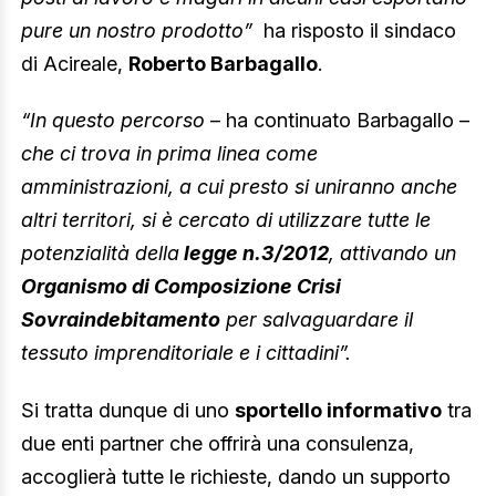
pure un nostro prodotto”
ha risposto il sindaco
di Acireale,
Roberto Barbagallo
.
“In questo percorso
– ha continuato Barbagallo –
che ci trova in prima linea come
amministrazioni, a cui presto si uniranno anche
altri territori, si è cercato di utilizzare tutte le
potenzialità della
legge n.3/2012
, attivando un
Organismo di Composizione Crisi
Sovraindebitamento
per salvaguardare il
tessuto imprenditoriale e i cittadini”.
Si tratta dunque di uno
sportello informativo
tra
due enti partner che offrirà una consulenza,
accoglierà tutte le richieste, dando un supporto