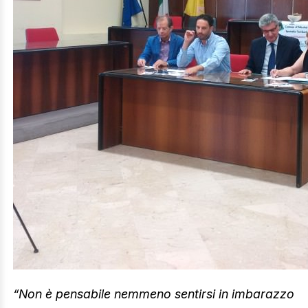
“Non è pensabile nemmeno sentirsi in imbarazzo