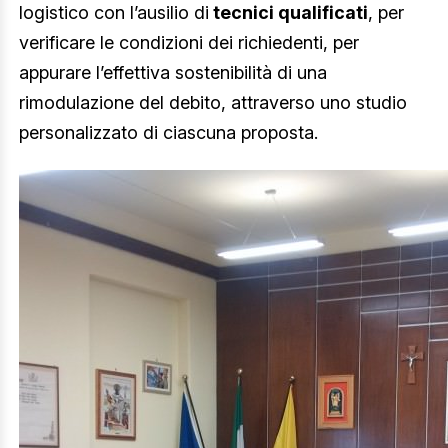
logistico con l’ausilio di
tecnici qualificati
, per
verificare le condizioni dei richiedenti, per
appurare l’effettiva sostenibilità di una
rimodulazione del debito, attraverso uno studio
personalizzato di ciascuna proposta.