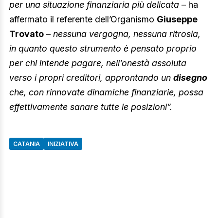
per una situazione finanziaria più delicata
– ha
affermato il referente dell’Organismo
Giuseppe
Trovato
–
nessuna vergogna, nessuna ritrosia,
in quanto questo strumento è pensato proprio
per chi intende pagare, nell’onestà assoluta
verso i propri creditori, approntando un
disegno
che, con rinnovate dinamiche finanziarie, possa
effettivamente sanare tutte le posizioni”.
CATANIA
INIZIATIVA