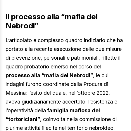
Il processo alla “mafia dei
Nebrodi”
L’articolato e complesso quadro indiziario che ha
portato alla recente esecuzione delle due misure
di prevenzione, personali e patrimoniali, riflette il
quadro probatorio emerso nel corso del
processo alla “mafia dei Nebrodi”
, le cui
indagini furono coordinate dalla Procura di
Messina; l’esito del quale, nell’ottobre 2022,
aveva giudiziariamente accertato, l’esistenza e
l’operatività della
famiglia mafiosa dei
“tortoriciani”
, coinvolta nella commissione di
plurime attività illecite nel territorio nebroideo.