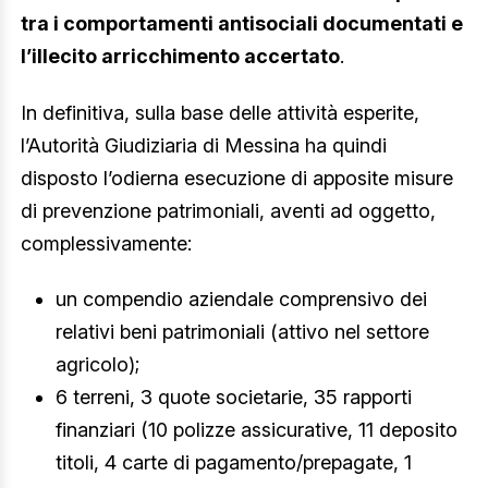
tra i comportamenti antisociali documentati e
l’illecito arricchimento accertato
.
In definitiva, sulla base delle attività esperite,
l’Autorità Giudiziaria di Messina ha quindi
disposto l’odierna esecuzione di apposite misure
di prevenzione patrimoniali, aventi ad oggetto,
complessivamente:
un compendio aziendale comprensivo dei
relativi beni patrimoniali (attivo nel settore
agricolo);
6 terreni, 3 quote societarie, 35 rapporti
finanziari (10 polizze assicurative, 11 deposito
titoli, 4 carte di pagamento/prepagate, 1