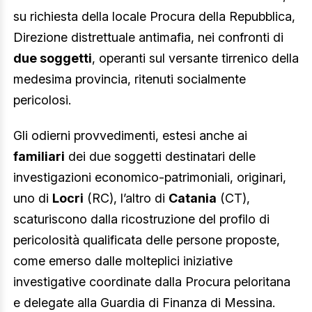
su richiesta della locale Procura della Repubblica,
Direzione distrettuale antimafia, nei confronti di
due soggetti
, operanti sul versante tirrenico della
medesima provincia, ritenuti socialmente
pericolosi.
Gli odierni provvedimenti, estesi anche ai
familiari
dei due soggetti destinatari delle
investigazioni economico-patrimoniali, originari,
uno di
Locri
(RC), l’altro di
Catania
(CT),
scaturiscono dalla ricostruzione del profilo di
pericolosità qualificata delle persone proposte,
come emerso dalle molteplici iniziative
investigative coordinate dalla Procura peloritana
e delegate alla Guardia di Finanza di Messina.