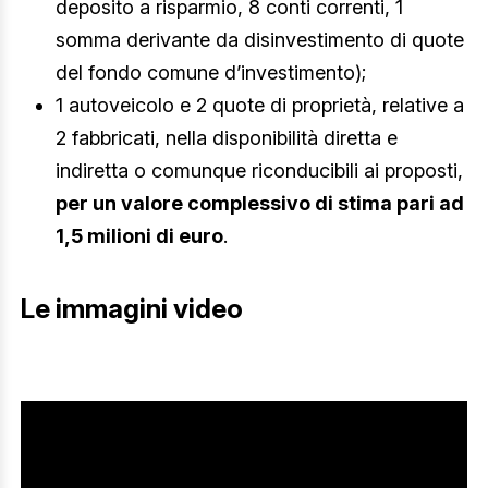
deposito a risparmio, 8 conti correnti, 1
somma derivante da disinvestimento di quote
del fondo comune d’investimento);
1 autoveicolo e 2 quote di proprietà, relative a
2 fabbricati, nella disponibilità diretta e
indiretta o comunque riconducibili ai proposti,
per un valore complessivo di stima pari ad
1,5 milioni di euro
.
Le immagini video