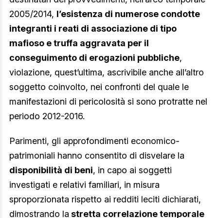
2005/2014,
l’esistenza di numerose condotte
integranti i reati di associazione di tipo
mafioso e truffa aggravata per il
conseguimento di erogazioni pubbliche
,
violazione, quest’ultima, ascrivibile anche all’altro
soggetto coinvolto, nei confronti del quale le
manifestazioni di pericolosità si sono protratte nel
periodo 2012-2016.
Parimenti, gli approfondimenti economico-
patrimoniali hanno consentito di disvelare la
disponibilità di beni
, in capo ai soggetti
investigati e relativi familiari, in misura
sproporzionata rispetto ai redditi leciti dichiarati,
dimostrando la
stretta correlazione temporale