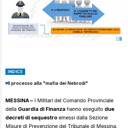
INDICE
Il processo alla "mafia dei Nebrodi"
MESSINA –
I Militari del Comando Provinciale
della
Guardia di Finanza
hanno eseguito
due
decreti di sequestro
emessi dalla Sezione
Misure di Prevenzione del Tribunale di Messina,