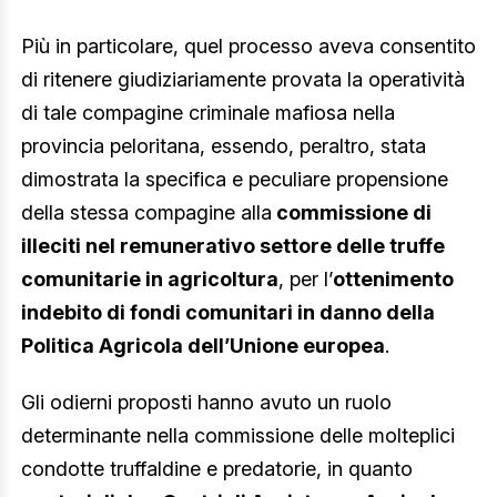
Più in particolare, quel processo aveva consentito
di ritenere giudiziariamente provata la operatività
di tale compagine criminale mafiosa nella
provincia peloritana, essendo, peraltro, stata
dimostrata la specifica e peculiare propensione
della stessa compagine alla
commissione di
illeciti nel remunerativo settore delle truffe
comunitarie in agricoltura
, per l’
ottenimento
indebito di fondi comunitari in danno della
Politica Agricola dell’Unione europea
.
Gli odierni proposti hanno avuto un ruolo
determinante nella commissione delle molteplici
condotte truffaldine e predatorie, in quanto