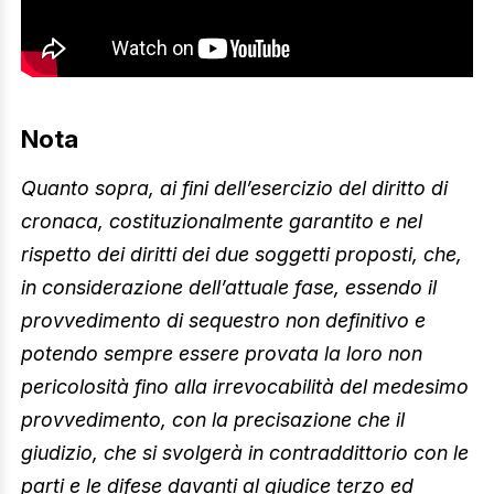
Nota
Quanto sopra, ai fini dell’esercizio del diritto di
cronaca, costituzionalmente garantito e nel
rispetto dei diritti dei due soggetti proposti, che,
in considerazione dell’attuale fase, essendo il
provvedimento di sequestro non definitivo e
potendo sempre essere provata la loro non
pericolosità fino alla irrevocabilità del medesimo
provvedimento, con la precisazione che il
giudizio, che si svolgerà in contraddittorio con le
parti e le difese davanti al giudice terzo ed