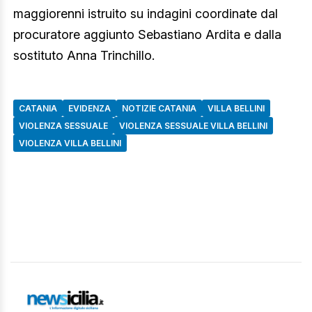
maggiorenni istruito su indagini coordinate dal
procuratore aggiunto Sebastiano Ardita e dalla
sostituto Anna Trinchillo.
CATANIA
EVIDENZA
NOTIZIE CATANIA
VILLA BELLINI
VIOLENZA SESSUALE
VIOLENZA SESSUALE VILLA BELLINI
VIOLENZA VILLA BELLINI