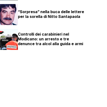
“Sorpresa” nella buca delle lettere
per la sorella di Nitto Santapaola
Controlli dei carabinieri nel
Modicano: un arresto e tre
denunce tra alcol alla guida e armi