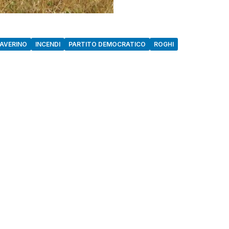
SAVERINO
INCENDI
PARTITO DEMOCRATICO
ROGHI