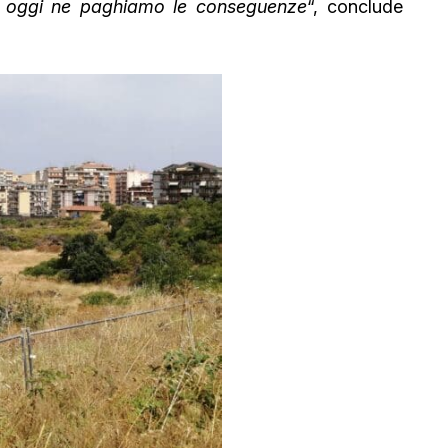
d oggi ne paghiamo le conseguenze
“, conclude