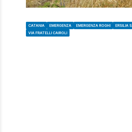
CATANIA
EMERGENZA
EMERGENZA ROGHI
ERSILIA 
VIA FRATELLI CAIROLI