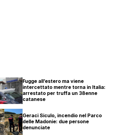
Fugge all’estero ma viene
intercettato mentre torna in Italia:
arrestato per truffa un 38enne
catanese
Geraci Siculo, incendio nel Parco
delle Madonie: due persone
denunciate