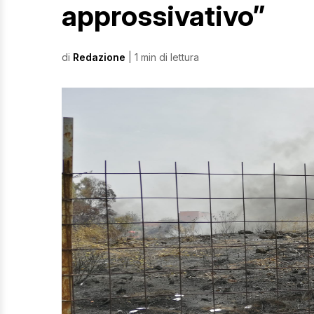
approssivativo”
di
Redazione
| 1 min di lettura