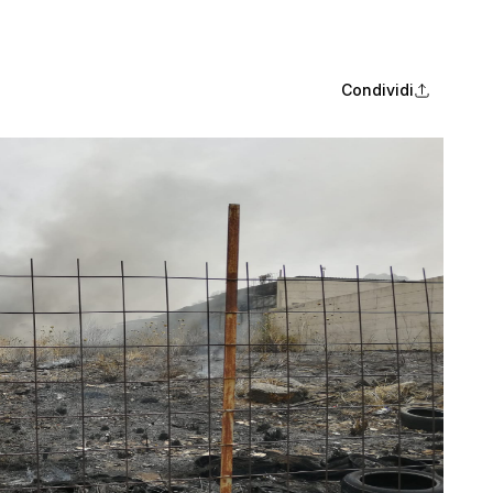
Condividi