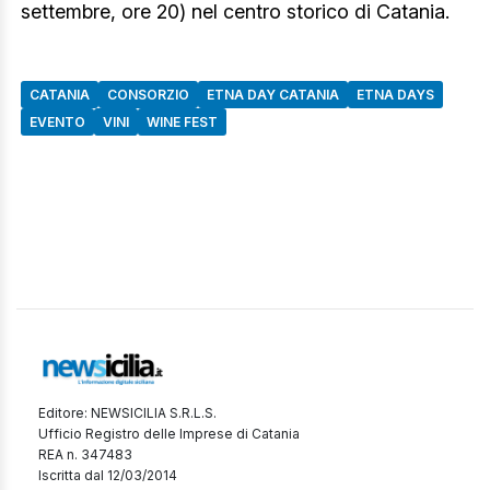
settembre, ore 20) nel centro storico di Catania.
CATANIA
CONSORZIO
ETNA DAY CATANIA
ETNA DAYS
EVENTO
VINI
WINE FEST
Editore: NEWSICILIA S.R.L.S.
Ufficio Registro delle Imprese di Catania
REA n. 347483
Iscritta dal 12/03/2014