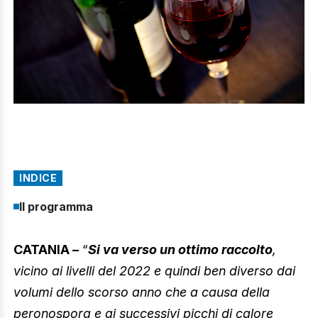
INDICE
Il programma
CATANIA –
“
Si va verso un ottimo raccolto
,
vicino ai livelli del 2022 e quindi ben diverso dai
volumi dello scorso anno che a causa della
peronospora e ai successivi picchi di calore