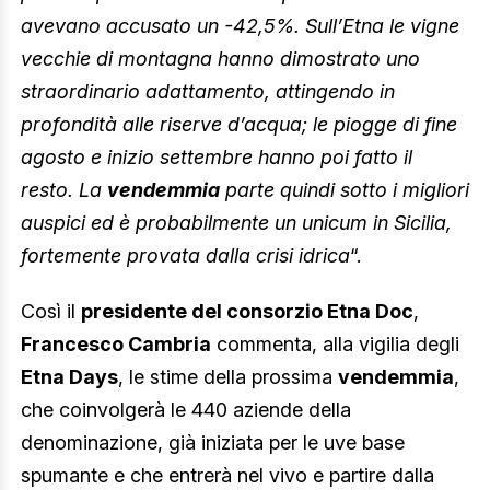
avevano accusato un -42,5%. Sull’Etna le vigne
vecchie di montagna hanno dimostrato uno
straordinario adattamento, attingendo in
profondità alle riserve d’acqua; le piogge di fine
agosto e inizio settembre hanno poi fatto il
resto. La
vendemmia
parte quindi sotto i migliori
auspici ed è probabilmente un unicum in Sicilia,
fortemente provata dalla crisi idrica
“.
Così il
presidente del consorzio Etna Doc
,
Francesco Cambria
commenta, alla vigilia degli
Etna Days
, le stime della prossima
vendemmia
,
che coinvolgerà le 440 aziende della
denominazione, già iniziata per le uve base
spumante e che entrerà nel vivo e partire dalla