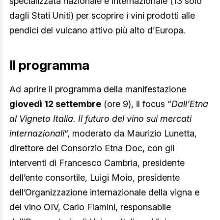
specializzata nazionale e internazionale (13 solo
dagli Stati Uniti) per scoprire i vini prodotti alle
pendici del vulcano attivo più alto d’Europa.
Il programma
Ad aprire il programma della manifestazione
giovedì 12 settembre
(ore 9), il focus “
Dall’Etna
al Vigneto Italia. Il futuro del vino sui mercati
internazionali
“, moderato da Maurizio Lunetta,
direttore del Consorzio Etna Doc, con gli
interventi di Francesco Cambria, presidente
dell’ente consortile, Luigi Moio, presidente
dell’Organizzazione internazionale della vigna e
del vino OIV, Carlo Flamini, responsabile