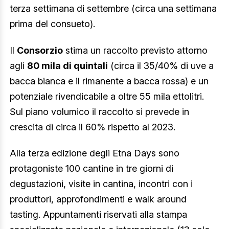
terza settimana di settembre (circa una settimana
prima del consueto).
Il
Consorzio
stima un raccolto previsto attorno
agli
80 mila di quintali
(circa il 35/40% di uve a
bacca bianca e il rimanente a bacca rossa) e un
potenziale rivendicabile a oltre 55 mila ettolitri.
Sul piano volumico il raccolto si prevede in
crescita di circa il 60% rispetto al 2023.
Alla terza edizione degli Etna Days sono
protagoniste 100 cantine in tre giorni di
degustazioni, visite in cantina, incontri con i
produttori, approfondimenti e walk around
tasting. Appuntamenti riservati alla stampa