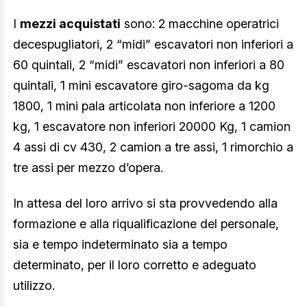
I
mezzi acquistati
sono: 2 macchine operatrici
decespugliatori, 2 “midi” escavatori non inferiori a
60 quintali, 2 “midi” escavatori non inferiori a 80
quintali, 1 mini escavatore giro-sagoma da kg
1800, 1 mini pala articolata non inferiore a 1200
kg, 1 escavatore non inferiori 20000 Kg, 1 camion
4 assi di cv 430, 2 camion a tre assi, 1 rimorchio a
tre assi per mezzo d’opera.
In attesa del loro arrivo si sta provvedendo alla
formazione e alla riqualificazione del personale,
sia e tempo indeterminato sia a tempo
determinato, per il loro corretto e adeguato
utilizzo.