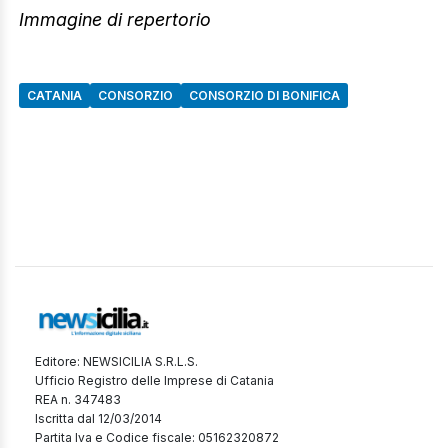
Immagine di repertorio
CATANIA
CONSORZIO
CONSORZIO DI BONIFICA
Editore: NEWSICILIA S.R.L.S.
Ufficio Registro delle Imprese di Catania
REA n. 347483
Iscritta dal 12/03/2014
Partita Iva e Codice fiscale: 05162320872