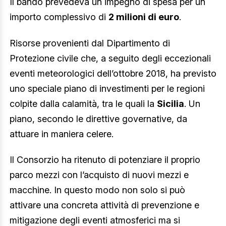
Il bando prevedeva un impegno di spesa per un
importo complessivo di
2 milioni di euro
.
Risorse provenienti dal Dipartimento di
Protezione civile che, a seguito degli eccezionali
eventi meteorologici dell’ottobre 2018, ha previsto
uno speciale piano di investimenti per le regioni
colpite dalla calamità, tra le quali la
Sicilia
. Un
piano, secondo le direttive governative, da
attuare in maniera celere.
Il Consorzio ha ritenuto di potenziare il proprio
parco mezzi con l’acquisto di nuovi mezzi e
macchine. In questo modo non solo si può
attivare una concreta attività di prevenzione e
mitigazione degli eventi atmosferici ma si