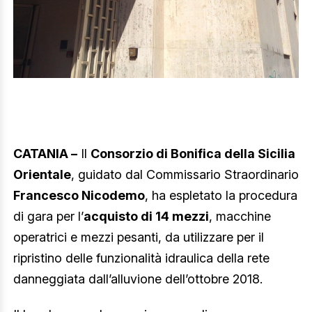
CATANIA –
Il
Consorzio di Bonifica della Sicilia
Orientale
, guidato dal Commissario Straordinario
Francesco Nicodemo
, ha espletato la procedura
di gara per l’
acquisto di 14 mezzi
, macchine
operatrici e mezzi pesanti, da utilizzare per il
ripristino delle funzionalità idraulica della rete
danneggiata dall’alluvione dell’ottobre 2018.