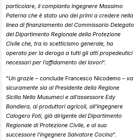
particolare, il compianto ingegnere Massimo
Paterna che è stato uno dei primi a credere nella
linea di finanziamento del Commissario Delegato
del Dipartimento Regionale della Protezione
Civile che, tra lo scetticismo generale, ha
operato per la deroga a tutti gli atti propedeutici
necessari per l’affidamento dei lavori
“.
“
Un grazie
– conclude Francesco Nicodemo –
va
sicuramente sia al Presidente della Regione
Sicilia Nello Musumeci e all’assessore Edy
Bandiera, ai produttori agricoli, all’ingegnere
Calogero Foti, già dirigente del Dipartimento
Regionale di Protezione Civile, e al suo
successore l’ingegnere Salvatore Cocina
“.