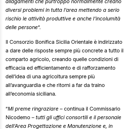
allagamenti che purtroppo normalmente creano
diversi problemi in tutta l’area mettendo a serio
rischio le attività produttive e anche l’incolumità
delle persone
“.
Il Consorzio Bonifica Sicilia Orientale è indirizzato
a dare delle risposte sempre più concrete a tutto il
comparto agricolo, creando quelle condizioni di
efficacia ed efficientamento e di rafforzamento
dell’idea di una agricoltura sempre più
all’avanguardia e che ritorni a far da traino
all’economia siciliana.
“
Mi preme ringraziare
– continua il Commissario
Nicodemo –
tutti gli uffici consortili e il personale
dell’Area Progettazione e Manutenzione e, in