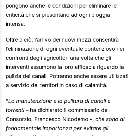
pongono anche le condizioni per eliminare le
criticità che si presentano ad ogni pioggia
intensa.
Oltre a ciò, l’arrivo dei nuovi mezzi consentirà
l’eliminazione di ogni eventuale contenzioso nei
confronti degli agricoltori una volta che gli
interventi assumono la loro efficacia riguardo la
pulizia dei canali. Potranno anche essere utilizzati
a servizio dei territori in caso di calamità.
“
La manutenzione e la pulitura di canali e
torrenti
– ha dichiarato il commissario del
Consorzio, Francesco Nicodemo -,
che sono di
fondamentale importanza per evitare gli