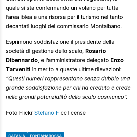
quale si sta confermando un volano per tutta
l’area iblea e una risorsa per il turismo nei tanto
decantati luoghi del commissario Montalbano.
Esprimono soddisfazione il presidente della
società di gestione dello scalo,
Rosario
Dibennardo,
e l’amministratore delegato
Enzo
Tarveniti
in merito a queste ultime rilevazioni:
“Questi numeri rappresentano senza dubbio una
grande soddisfazione per chi ha creduto e crede
nelle grandi potenzialità dello scalo casmeneo”.
Foto Flickr
Stefano F
cc license
CATANIA
FONTANAROSSA