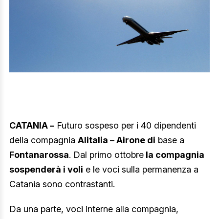
CATANIA –
Futuro sospeso per i 40 dipendenti
della compagnia
Alitalia – Airone di
base a
Fontanarossa
. Dal primo ottobre
la compagnia
sospenderà i voli
e le voci sulla permanenza a
Catania sono contrastanti.
Da una parte, voci interne alla compagnia,