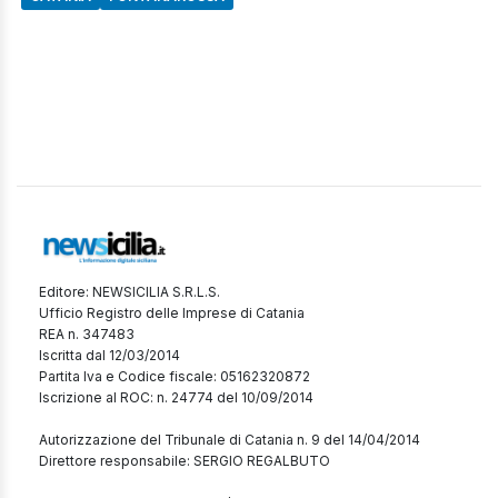
Editore: NEWSICILIA S.R.L.S.
Ufficio Registro delle Imprese di Catania
REA n. 347483
Iscritta dal 12/03/2014
Partita Iva e Codice fiscale: 05162320872
Iscrizione al ROC: n. 24774 del 10/09/2014
Autorizzazione del Tribunale di Catania n. 9 del 14/04/2014
Direttore responsabile: SERGIO REGALBUTO