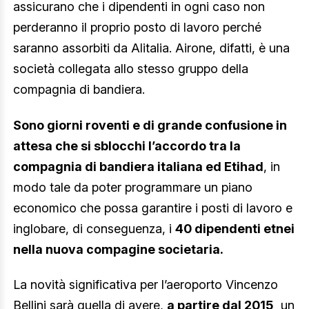
assicurano che i dipendenti in ogni caso non
perderanno il proprio posto di lavoro perché
saranno assorbiti da Alitalia. Airone, difatti, è una
società collegata allo stesso gruppo della
compagnia di bandiera.
Sono giorni roventi e di grande confusione in
attesa che si sblocchi l’accordo tra la
compagnia di bandiera italiana ed Etihad
, in
modo tale da poter programmare un piano
economico che possa garantire i posti di lavoro e
inglobare, di conseguenza, i
40 dipendenti etnei
nella nuova compagine societaria.
La novità significativa per l’aeroporto Vincenzo
Bellini sarà quella di avere,
a partire dal 2015,
un