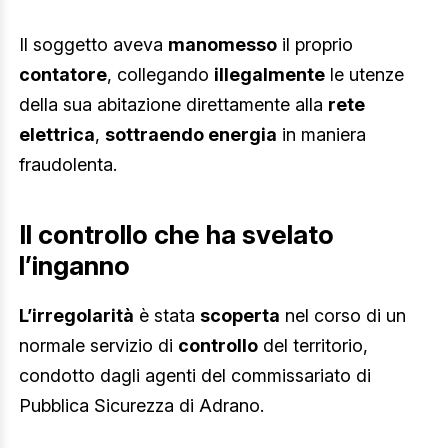
Il soggetto aveva
manomesso
il proprio
contatore
, collegando
illegalmente
le utenze
della sua abitazione direttamente alla
rete
elettrica
,
sottraendo energia
in maniera
fraudolenta.
Il controllo che ha svelato
l’inganno
L’irregolarità
è stata
scoperta
nel corso di un
normale servizio di
controllo
del territorio,
condotto dagli agenti del commissariato di
Pubblica Sicurezza di Adrano.