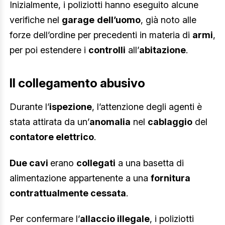
Inizialmente, i poliziotti hanno eseguito alcune
verifiche nel
garage
dell’uomo
, già noto alle
forze dell’ordine per precedenti in materia di
armi
,
per poi estendere i
controlli
all’
abitazione
.
Il collegamento abusivo
Durante l’
ispezione
, l’attenzione degli agenti è
stata attirata da un’
anomalia
nel
cablaggio
del
contatore elettrico
.
Due cavi
erano
collegati
a una basetta di
alimentazione appartenente a una
fornitura
contrattualmente cessata
.
Per confermare l’
allaccio illegale
, i poliziotti