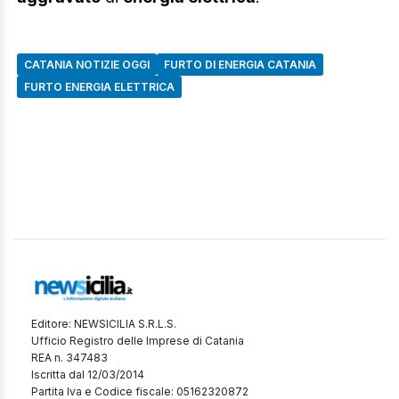
CATANIA NOTIZIE OGGI
FURTO DI ENERGIA CATANIA
FURTO ENERGIA ELETTRICA
Editore: NEWSICILIA S.R.L.S.
Ufficio Registro delle Imprese di Catania
REA n. 347483
Iscritta dal 12/03/2014
Partita Iva e Codice fiscale: 05162320872