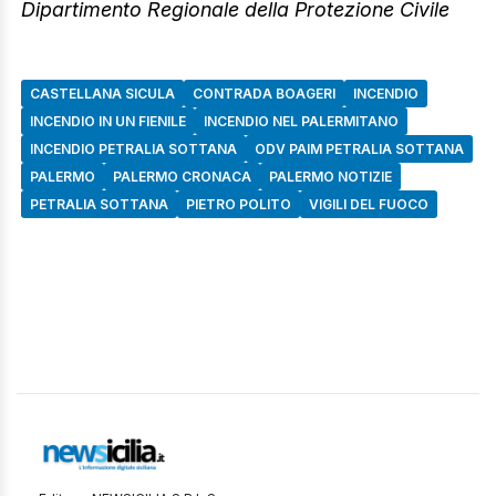
Dipartimento Regionale della Protezione Civile
CASTELLANA SICULA
CONTRADA BOAGERI
INCENDIO
INCENDIO IN UN FIENILE
INCENDIO NEL PALERMITANO
INCENDIO PETRALIA SOTTANA
ODV PAIM PETRALIA SOTTANA
PALERMO
PALERMO CRONACA
PALERMO NOTIZIE
PETRALIA SOTTANA
PIETRO POLITO
VIGILI DEL FUOCO