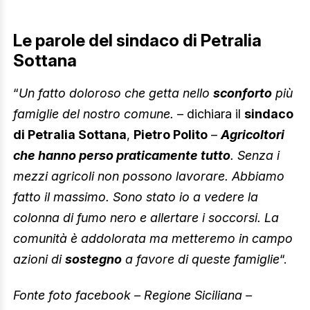
Le parole del sindaco di Petralia
Sottana
“
Un fatto doloroso che getta nello
sconforto
più
famiglie del nostro comune.
– dichiara il
sindaco
di Petralia Sottana
,
Pietro Polito
–
Agricoltori
che hanno perso praticamente tutto
. Senza i
mezzi agricoli non possono lavorare. Abbiamo
fatto il massimo. Sono stato io a vedere la
colonna di fumo nero e allertare i soccorsi. La
comunità è addolorata ma metteremo in campo
azioni di
sostegno
a favore di queste famiglie
“.
Fonte foto facebook – Regione Siciliana –