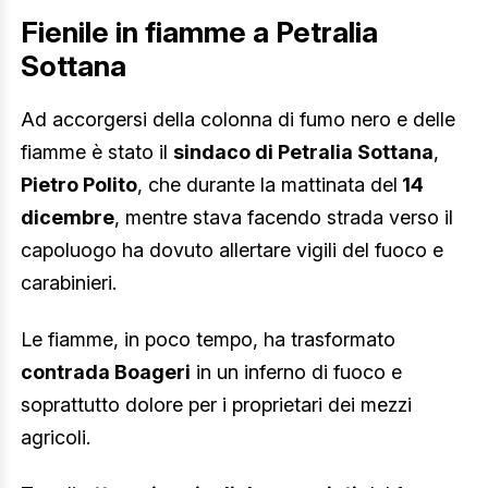
Fienile in fiamme a Petralia
Sottana
Ad accorgersi della colonna di fumo nero e delle
fiamme è stato il
sindaco di Petralia Sottana
,
Pietro Polito
, che durante la mattinata del
14
dicembre
, mentre stava facendo strada verso il
capoluogo ha dovuto allertare vigili del fuoco e
carabinieri.
Le fiamme, in poco tempo, ha trasformato
contrada Boageri
in un inferno di fuoco e
soprattutto dolore per i proprietari dei mezzi
agricoli.