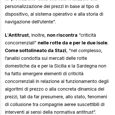
personalizzazione dei prezzi in base al tipo di
dispositivo, al sistema operativo e alla storia di
navigazione dell’utente”.
L
’
Antitrust
, inoltre,
non riscontra
“criticità
concorrenziali”
nelle rotte da e per le due isole
.
Come sottolineato da Stazi
, “nel complesso,
l’analisi condotta sui mercati delle rotte
domestiche da e per la Sicilia e la Sardegna non
ha fatto emergere elementi di criticità
concorrenziali in relazione al funzionamento degli
algoritmi di prezzo o alla concreta dinamica dei
prezzi, tali da far presumere, allo stato, fenomeni
di collusione tra compagnie aeree suscettibili di
interventi ai sensi della normativa antitrust”.