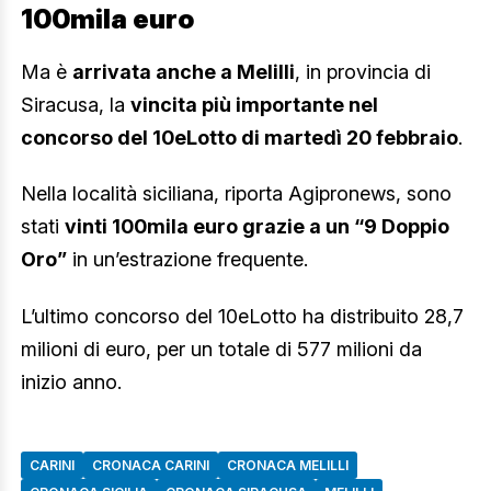
100mila euro
Ma è
arrivata anche a Melilli
, in provincia di
Siracusa, la
vincita più importante nel
concorso del 10eLotto di martedì 20 febbraio
.
Nella località siciliana, riporta Agipronews, sono
stati
vinti 100mila euro grazie a un “9 Doppio
Oro”
in un’estrazione frequente.
L’ultimo concorso del 10eLotto ha distribuito 28,7
milioni di euro, per un totale di 577 milioni da
inizio anno.
CARINI
CRONACA CARINI
CRONACA MELILLI