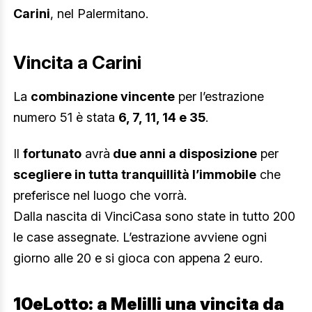
Carini
, nel Palermitano.
Vincita a Carini
La
combinazione vincente
per l’estrazione
numero 51 è stata
6, 7, 11, 14 e 35
.
Il
fortunato
avrà
due anni a disposizione
per
scegliere in tutta tranquillità l’immobile
che
preferisce nel luogo che vorrà.
Dalla nascita di VinciCasa sono state in tutto 200
le case assegnate. L’estrazione avviene ogni
giorno alle 20 e si gioca con appena 2 euro.
10eLotto: a Melilli una vincita da