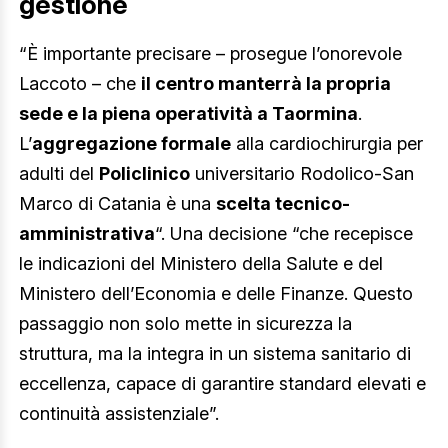
gestione
“È importante precisare – prosegue l’onorevole
Laccoto – che
il centro manterrà la propria
sede e la piena operatività a Taormina
.
L’
aggregazione formale
alla cardiochirurgia per
adulti del
Policlinico
universitario Rodolico-San
Marco di Catania è una
scelta tecnico-
amministrativa
“. Una decisione “che recepisce
le indicazioni del Ministero della Salute e del
Ministero dell’Economia e delle Finanze. Questo
passaggio non solo mette in sicurezza la
struttura, ma la integra in un sistema sanitario di
eccellenza, capace di garantire standard elevati e
continuità assistenziale”.