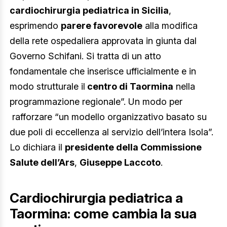
cardiochirurgia pediatrica in Sicilia
,
esprimendo
parere favorevole
alla modifica
della rete ospedaliera approvata in giunta dal
Governo Schifani. Si tratta di un atto
fondamentale che inserisce ufficialmente e in
modo strutturale il
centro di Taormina
nella
programmazione regionale”. Un modo per
rafforzare “un modello organizzativo basato su
due poli di eccellenza al servizio dell’intera Isola”.
Lo dichiara il
presidente della Commissione
Salute dell’Ars
,
Giuseppe Laccoto
.
Cardiochirurgia pediatrica a
Taormina: come cambia la sua