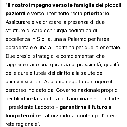
“Il
nostro impegno verso le famiglie dei piccoli
pazienti
e verso il territorio resta
prioritario
.
Assicurare e valorizzare la presenza di due
strutture di cardiochirurgia pediatrica di
eccellenza in Sicilia, una a Palermo per l’area
occidentale e una a Taormina per quella orientale.
Due presìdi strategici e complementari che
rappresentano una garanzia di prossimità, qualità
delle cure e tutela del diritto alla salute dei
bambini siciliani. Abbiamo seguito con rigore il
percorso indicato dal Governo nazionale proprio
per blindare la struttura di Taormina e – conclude
il presidente Laccoto –
garantirne il futuro a
lungo termine
, rafforzando al contempo l’intera
rete regionale”.