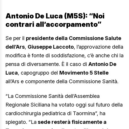
Antonio De Luca (M5S): “Noi
contrari all’accorpamento”
Se per il
presidente della Commissione Salute
dell’Ars
,
Giuseppe Laccoto
, l’approvazione della
modifica è fonte di soddisfazione, c’è anche chi la
pensa di diversamente. È il caso di
Antonio De
Luca
, capogruppo del
Movimento 5 Stelle
all’Ars e componente della Commissione Sanità.
“La Commissione Sanità dell’Assemblea
Regionale Siciliana ha votato oggi sul futuro della
cardiochirurgia pediatrica di Taormina”, ha
spiegato. “La
sede resterà fisicamente a