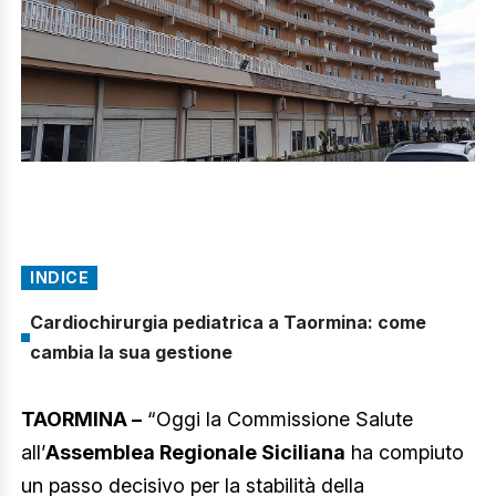
INDICE
Cardiochirurgia pediatrica a Taormina: come
cambia la sua gestione
TAORMINA –
“Oggi la Commissione Salute
all’
Assemblea Regionale Siciliana
ha compiuto
un passo decisivo per la stabilità della