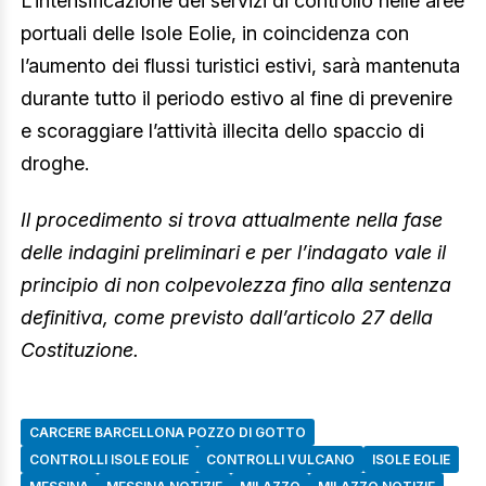
L’intensificazione dei servizi di controllo nelle aree
portuali delle Isole Eolie, in coincidenza con
l’aumento dei flussi turistici estivi, sarà mantenuta
durante tutto il periodo estivo al fine di prevenire
e scoraggiare l’attività illecita dello spaccio di
droghe.
Il procedimento si trova attualmente nella fase
delle indagini preliminari e per l’indagato vale il
principio di non colpevolezza fino alla sentenza
definitiva, come previsto dall’articolo 27 della
Costituzione.
CARCERE BARCELLONA POZZO DI GOTTO
CONTROLLI ISOLE EOLIE
CONTROLLI VULCANO
ISOLE EOLIE