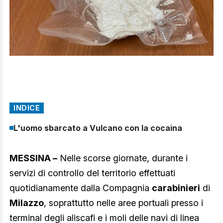
INDICE
L'uomo sbarcato a Vulcano con la cocaina
MESSINA –
Nelle scorse giornate, durante i
servizi di controllo del territorio effettuati
quotidianamente dalla Compagnia
carabinieri
di
Milazzo
, soprattutto nelle aree portuali presso i
terminal degli aliscafi e i moli delle navi di linea