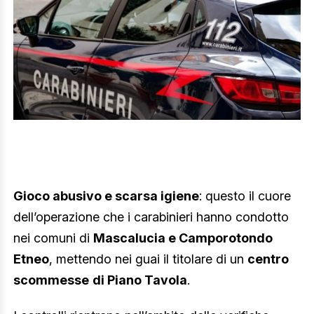
Gioco abusivo e scarsa igiene
: questo il cuore
dell’operazione che i carabinieri hanno condotto
nei comuni di
Mascalucia e Camporotondo
Etneo
, mettendo nei guai il titolare di un
centro
scommesse
di Piano Tavola
.