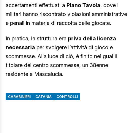
accertamenti effettuati a
Piano Tavola
, dove i
militari hanno riscontrato violazioni amministrative
e penali in materia di raccolta delle giocate.
In pratica, la struttura era
priva della licenza
necessaria
per svolgere l’attività di gioco e
scommesse. Alla luce di ciò, è finito nei guai il
titolare del centro scommesse, un 38enne
residente a Mascalucia.
CARABINIERI
CATANIA
CONTROLLI