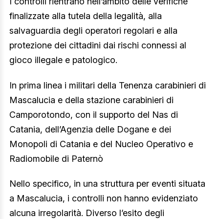
I controlli rientrano nell’ambito delle verifiche
finalizzate alla tutela della legalità, alla
salvaguardia degli operatori regolari e alla
protezione dei cittadini dai rischi connessi al
gioco illegale e patologico.
In prima linea i militari della Tenenza carabinieri di
Mascalucia e della stazione carabinieri di
Camporotondo, con il supporto del Nas di
Catania, dell’Agenzia delle Dogane e dei
Monopoli di Catania e del Nucleo Operativo e
Radiomobile di Paternò
Nello specifico, in una struttura per eventi situata
a Mascalucia, i controlli non hanno evidenziato
alcuna irregolarità. Diverso l’esito degli