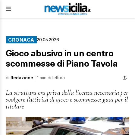
CRONACA
20.05.2026
Gioco abusivo in un centro
scommesse di Piano Tavola
di
Redazione
| 1 min di lettura
La struttura era priva della licenza necessaria per
svolgere l'attività di gioco e scommesse: guai per il
titolare